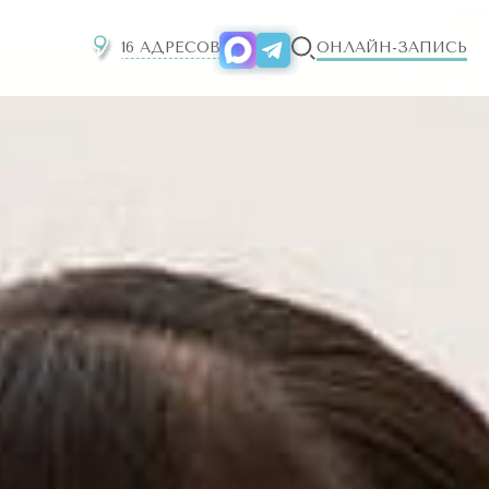
16 АДРЕСОВ
ОНЛАЙН-ЗАПИСЬ