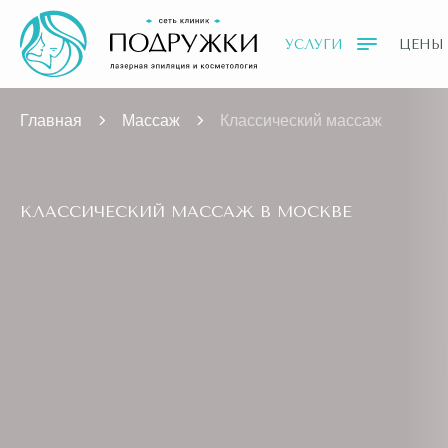
УСЛУГИ
ЦЕНЫ
Главная
Массаж
Классический массаж
КЛАССИЧЕСКИЙ МАССАЖ В МОСКВЕ