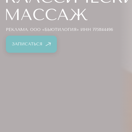
МАССАЖ
РЕКЛАМА. ООО «БЬЮТИЛОГИЯ» ИНН 7751144496
ЗАПИСАТЬСЯ