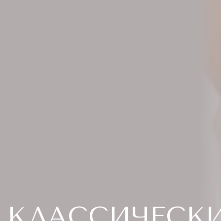
КЛАССИЧЕСК