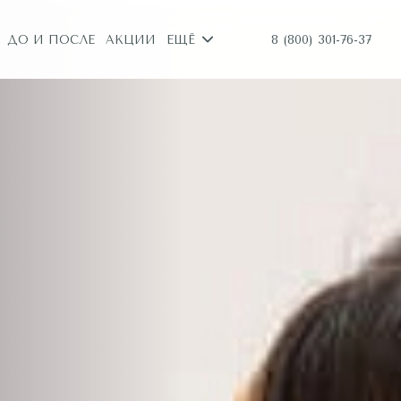
8 (800) 301-76-37
ДО И ПОСЛЕ
АКЦИИ
ЕЩЁ