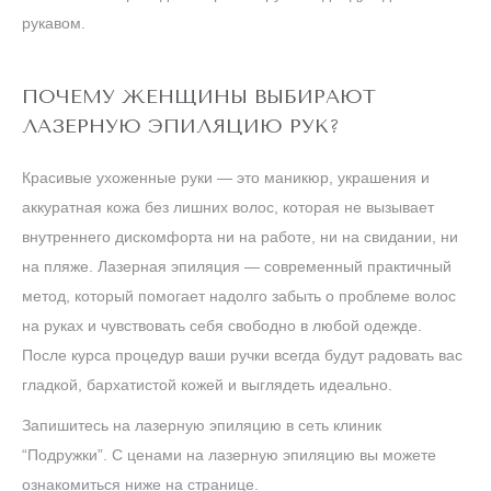
рукавом.
ПОЧЕМУ ЖЕНЩИНЫ ВЫБИРАЮТ
ЛАЗЕРНУЮ ЭПИЛЯЦИЮ РУК?
Красивые ухоженные руки — это маникюр, украшения и
аккуратная кожа без лишних волос, которая не вызывает
внутреннего дискомфорта ни на работе, ни на свидании, ни
на пляже. Лазерная эпиляция — современный практичный
метод, который помогает надолго забыть о проблеме волос
на руках и чувствовать себя свободно в любой одежде.
После курса процедур ваши ручки всегда будут радовать вас
гладкой, бархатистой кожей и выглядеть идеально.
Запишитесь на лазерную эпиляцию в сеть клиник
“Подружки”. С ценами на лазерную эпиляцию вы можете
ознакомиться ниже на странице.