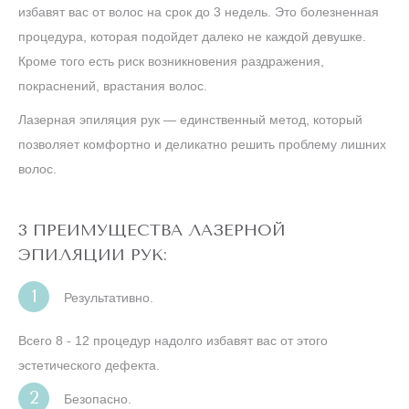
избавят вас от волос на срок до 3 недель. Это болезненная
процедура, которая подойдет далеко не каждой девушке.
Кроме того есть риск возникновения раздражения,
покраснений, врастания волос.
Лазерная эпиляция рук — единственный метод, который
позволяет комфортно и деликатно решить проблему лишних
волос.
3 ПРЕИМУЩЕСТВА ЛАЗЕРНОЙ
ЭПИЛЯЦИИ РУК:
Результативно.
Всего 8 - 12 процедур надолго избавят вас от этого
эстетического дефекта.
Безопасно.