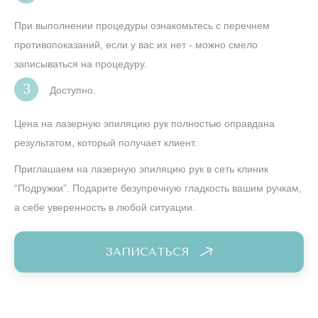
При выполнении процедуры ознакомьтесь с перечнем
противопоказаний, если у вас их нет - можно смело
записываться на процедуру.
Доступно.
Цена на лазерную эпиляцию рук полностью оправдана
результатом, который получает клиент.
Приглашаем на лазерную эпиляцию рук в сеть клиник
“Подружки”. Подарите безупречную гладкость вашим ручкам,
а себе уверенность в любой ситуации.
ЗАПИСАТЬСЯ