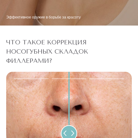
Эффективное оружие в борьбе за красоту
ЧТО ТАКОЕ КОРРЕКЦИЯ
НОСОГУБНЫХ СКЛАДОК
ФИЛЛЕРАМИ?