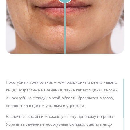
Носогубный треугольник – композиционный центр нашего
лица. Возрастные изменения, такие как морщины, заломы
и носогубные складки в этой области бросаются в глаза,
делают вид в целом усталым и угрюмым.
Различные кремы и массаж, увы, эту проблему не решат.
Убрать выраженные носогубные складки, сделать лицо