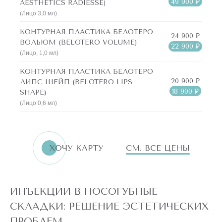
49 900 ₽
AESTHETICS RADIESSE)
(Лицо 3,0 мл)
КОНТУРНАЯ ПЛАСТИКА БЕЛОТЕРО
24 900 ₽
ВОЛЬЮМ (BELOTERO VOLUME)
22 900 ₽
(Лицо, 1,0 мл)
КОНТУРНАЯ ПЛАСТИКА БЕЛОТЕРО
20 900 ₽
ЛИПС ШЕЙП (BELOTERO LIPS
18 900 ₽
SHAPE)
(Лицо 0,6 мл)
ХОЧУ КАРТУ
СМ. ВСЕ ЦЕНЫ
ИНЪЕКЦИИ В НОСОГУБНЫЕ
СКЛАДКИ: РЕШЕНИЕ ЭСТЕТИЧЕСКИХ
ПРОБЛЕМ