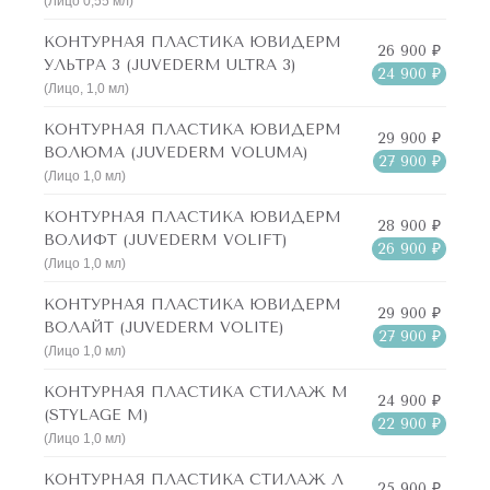
(Лицо 0,55 мл)
КОНТУРНАЯ ПЛАСТИКА ЮВИДЕРМ
26 900 ₽
УЛЬТРА 3 (JUVEDERM ULTRA 3)
24 900 ₽
(Лицо, 1,0 мл)
КОНТУРНАЯ ПЛАСТИКА ЮВИДЕРМ
29 900 ₽
ВОЛЮМА (JUVEDERM VOLUMA)
27 900 ₽
(Лицо 1,0 мл)
КОНТУРНАЯ ПЛАСТИКА ЮВИДЕРМ
28 900 ₽
ВОЛИФТ (JUVEDERM VOLIFT)
26 900 ₽
(Лицо 1,0 мл)
КОНТУРНАЯ ПЛАСТИКА ЮВИДЕРМ
29 900 ₽
ВОЛАЙТ (JUVEDERM VOLITE)
27 900 ₽
(Лицо 1,0 мл)
КОНТУРНАЯ ПЛАСТИКА СТИЛАЖ М
24 900 ₽
(STYLAGE М)
22 900 ₽
(Лицо 1,0 мл)
КОНТУРНАЯ ПЛАСТИКА СТИЛАЖ Л
25 900 ₽