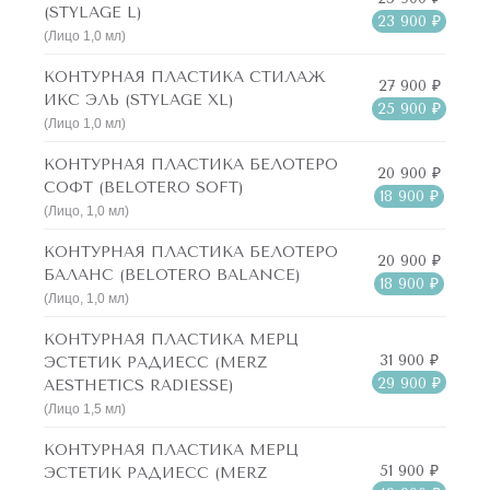
(STYLAGE L)
23 900 ₽
(Лицо 1,0 мл)
КОНТУРНАЯ ПЛАСТИКА СТИЛАЖ
27 900 ₽
ИКС ЭЛЬ (STYLAGE XL)
25 900 ₽
(Лицо 1,0 мл)
КОНТУРНАЯ ПЛАСТИКА БЕЛОТЕРО
20 900 ₽
СОФТ (BELOTERO SOFT)
18 900 ₽
(Лицо, 1,0 мл)
КОНТУРНАЯ ПЛАСТИКА БЕЛОТЕРО
20 900 ₽
БАЛАНС (BELOTERO BALANCE)
18 900 ₽
(Лицо, 1,0 мл)
КОНТУРНАЯ ПЛАСТИКА МЕРЦ
31 900 ₽
ЭСТЕТИК РАДИЕСС (MERZ
29 900 ₽
AESTHETICS RADIESSE)
(Лицо 1,5 мл)
КОНТУРНАЯ ПЛАСТИКА МЕРЦ
51 900 ₽
ЭСТЕТИК РАДИЕСС (MERZ