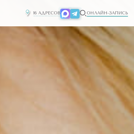
16 АДРЕСОВ
ОНЛАЙН-ЗАПИСЬ