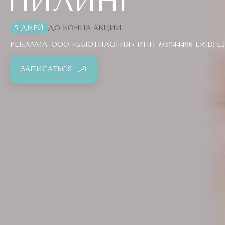
ПИЛИНГ
5 ДНЕЙ
ДО КОНЦА АКЦИИ
РЕКЛАМА. ООО «БЬЮТИЛОГИЯ» ИНН 7751144496 ERID: 
ЗАПИСАТЬСЯ