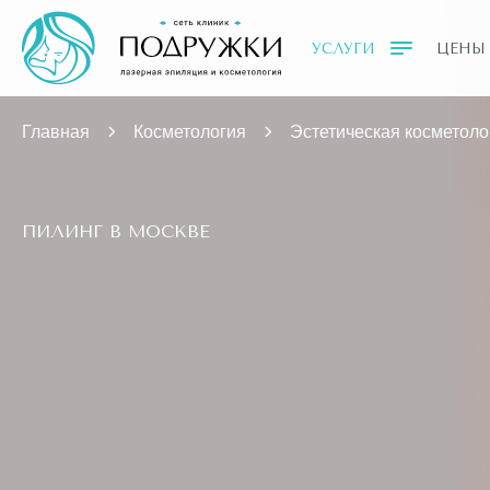
УСЛУГИ
ЦЕНЫ
Главная
Косметология
Эстетическая косметоло
ПИЛИНГ В МОСКВЕ