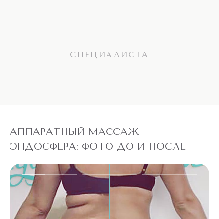
СПЕЦИАЛИСТА
АППАРАТНЫЙ МАССАЖ
ЭНДОСФЕРА: ФОТО ДО И ПОСЛЕ