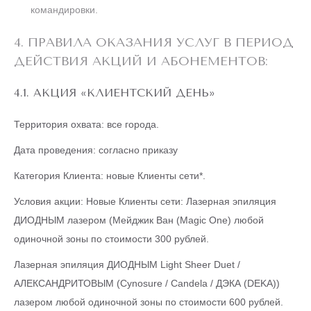
командировки.
4. ПРАВИЛА ОКАЗАНИЯ УСЛУГ В ПЕРИОД
ДЕЙСТВИЯ АКЦИЙ И АБОНЕМЕНТОВ:
4.1. АКЦИЯ «КЛИЕНТСКИЙ ДЕНЬ»
Территория охвата: все города.
Дата проведения: согласно приказу
Категория Клиента: новые Клиенты сети*.
Условия акции: Новые Клиенты сети: Лазерная эпиляция
ДИОДНЫМ лазером (Мейджик Ван (Magic One) любой
одиночной зоны по стоимости 300 рублей.
Лазерная эпиляция ДИОДНЫМ Light Sheer Duet /
АЛЕКСАНДРИТОВЫМ (Cynosure / Candela / ДЭКА (DEKA))
лазером любой одиночной зоны по стоимости 600 рублей.