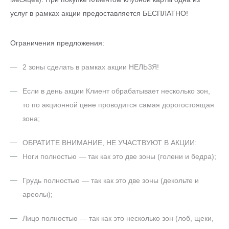
услуг в рамках акции предоставляется БЕСПЛАТНО!
Ограничения предложения:
2 зоны сделать в рамках акции НЕЛЬЗЯ!
Если в день акции Клиент обрабатывает несколько зон,
то по акционной цене проводится самая дорогостоящая
зона;
ОБРАТИТЕ ВНИМАНИЕ, НЕ УЧАСТВУЮТ В АКЦИИ:
Ноги полностью — так как это две зоны (голени и бедра);
Грудь полностью — так как это две зоны (декольте и
ареолы);
Лицо полностью — так как это несколько зон (лоб, щеки,