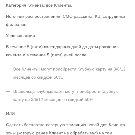
Категория Клиента: все Клиенты.
Источник распространения: СМС-рассылка, КЦ, сотрудники
филиалов.
Условия акции:
В течение 5 (пяти) календарных дней до даты рождения
клиента и в течение 5 (пяти) дней после:
Все Клиенты: могут приобрести Клубную карту на 3/6/12
месяцев со скидкой 50%.
Владельцы клубных карт: могут приобрести Клубную
карту на 3/6/12 месяцев со скидкой 50%.
ИЛИ
Сделать бесплатно лазерную эпиляцию новой для Клиента
зоны (которую ранее Клиент не обрабатывал) на том