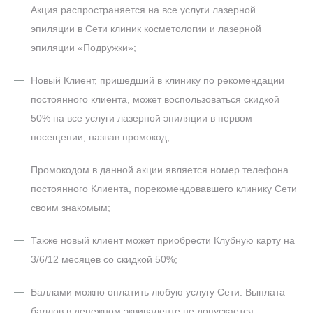
Акция распространяется на все услуги лазерной
эпиляции в Сети клиник косметологии и лазерной
эпиляции «Подружки»;
Новый Клиент, пришедший в клинику по рекомендации
постоянного клиента, может воспользоваться скидкой
50% на все услуги лазерной эпиляции в первом
посещении, назвав промокод;
Промокодом в данной акции является номер телефона
постоянного Клиента, порекомендовавшего клинику Сети
своим знакомым;
Также новый клиент может приобрести Клубную карту на
3/6/12 месяцев со скидкой 50%;
Баллами можно оплатить любую услугу Сети. Выплата
баллов в денежном эквиваленте не допускается.