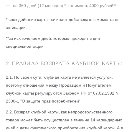
на 360 дней (12 месяцев) *- стоимость 4000 рублей**.
* срок действия карты начинает действовать с момента ее
активации.
**за исключением дней, которые проходят в дни
специальной акции
2. ПРАВИЛА ВОЗВРАТА КЛУБНОЙ КАРТЫ:
2.1. По своей сути, клубная карта не является услугой,
поэтому отношения между Продавцом и Покупателем
клубной карты регулируются Законом РФ от 07.02.1992 N
2300-1 "О защите прав потребителей".
2.2. Возврат клубной карты, как непродовольственного
товара может быть осуществлен в течение 14 календарных
дней с даты фактического приобретения клубной карты. А в