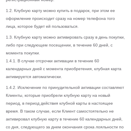
1.2. Клубную карту можно купить в подарок, при этом ее
оформление происходит сразу на номер телефона того
лица, которое будет ей пользоваться.
1.3. Клубную карту можно активировать сразу в день покупки,
либо при следующем посещении, в течение 60 дней, с
момента покупки.
1.4.1. В случае отсрочки активации в течение 60
календарных дней с момента приобретения, клубная карта
активируется автоматически.
1.4.2. Исключение по принудительной активации составляют
Клиенты, которые приобрели клубную карту на новый
период, в период действия клубной карты в настоящее
время. В таком случае, если Клиент самостоятельно не
активировал клубную карту в течение 60 календарных дней,
со дня, следующего за днем окончания срока лояльности по