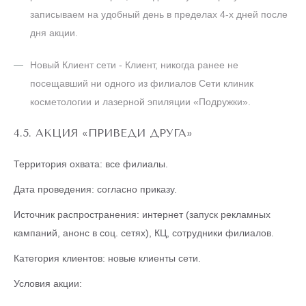
записываем на удобный день в пределах 4-х дней после
дня акции.
Новый Клиент сети - Клиент, никогда ранее не
посещавший ни одного из филиалов Сети клиник
косметологии и лазерной эпиляции «Подружки».
4.5. АКЦИЯ «ПРИВЕДИ ДРУГА»
Территория охвата: все филиалы.
Дата проведения: согласно приказу.
Источник распространения: интернет (запуск рекламных
кампаний, анонс в соц. сетях), КЦ, сотрудники филиалов.
Категория клиентов: новые клиенты сети.
Условия акции: