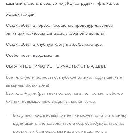
кампаний, анонс в соц. сетях), КЦ, сотрудники филиалов.
Условия акции:
Скидка 50% на первое посещение процедур лазерной
эпиляции на любом аппарате лазерной эпиляции.
Скидка 20% на Клубную карту на 3/6/12 месяцев.
Особенности предложения:
ОБРАТИТЕ ВНИМАНИЕ НЕ УЧАСТВУЮТ В АКЦИИ:
Все тело (ноги полностью, глубокое бикини, подмышечные
впадины, малая зона);
Все тело + руки (руки полностью, ноги полностью, глубокое
бикини, подмышечные впадины, малая зона).
В случаях, когда новый Клиент не может прийти в клинику
в дни акции, анонсированные в соц. сетях/указанные на
рекламных баннерах, мы идем ему навстречу и