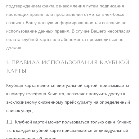
подтверждением факта ознакомления путем подписания
настоящих правил или проставления отметки в чек-боксе
означает Вашу полную информированность и согласие на
использование данных правил. В случае Вашего несогласия
оплата клубной карты или абонемента производиться не
должна.
1. ПРАВИЛА ИСПОЛЬЗОВАНИЯ КЛУБНОЙ
КАРТЫ:
Клубная карта является виртуальной картой, привязывается
к номеру телефона Клиента, позволяет получить доступ к
эксклюзивному сниженному прейскуранту на определенный
список услуг;
1.1. Клубной картой может пользоваться только один Клиент,
т.к. к каждой клубной карте присваивается индивидуальный
регистрационный номер.