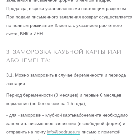
заявления в письменной форме Клиентом в адрес
Продавца, в сроки установленными настоящим разделом.
При подачи письменного заявления возврат осуществляется
по полным реквизитам Клиента с указанием расчётного
счета, БИК и ИНН.
3. ЗАМОРОЗКА КЛУБНОЙ КАРТЫ ИЛИ
АБОНЕМЕНТА:
3.1. Можно заморозить в случае беременности и периода
лактации:
Период беременности (9 месяцев) и первые 6 месяцев
кормления (не более чем на 1,5 года);
- для «заморозки» клубной карты/абонемента необходимо
заполнить письменное заявление (в свободной форме) и
отправить на почту
info@podruge.ru
письмо с пометкой