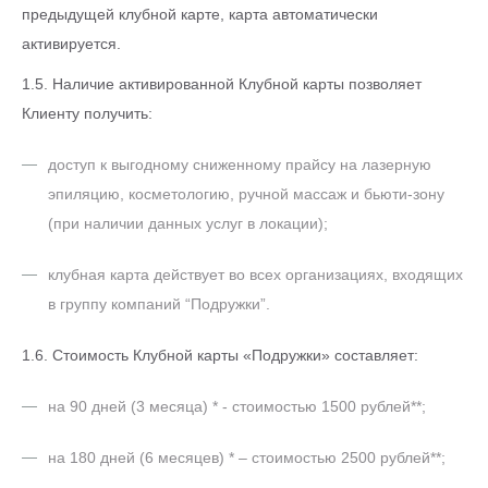
предыдущей клубной карте, карта автоматически
активируется.
1.5. Наличие активированной Клубной карты позволяет
Клиенту получить:
доступ к выгодному сниженному прайсу на лазерную
эпиляцию, косметологию, ручной массаж и бьюти-зону
(при наличии данных услуг в локации);
клубная карта действует во всех организациях, входящих
в группу компаний “Подружки”.
1.6. Стоимость Клубной карты «Подружки» составляет:
на 90 дней (3 месяца) * - стоимостью 1500 рублей**;
на 180 дней (6 месяцев) * – стоимостью 2500 рублей**;