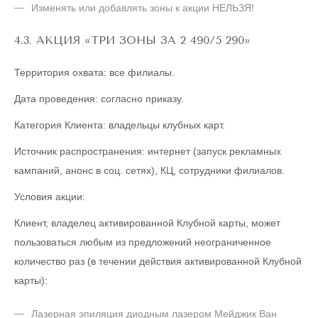
Изменять или добавлять зоны к акции НЕЛЬЗЯ!
4.3. АКЦИЯ «ТРИ ЗОНЫ ЗА 2 490/5 290»
Территория охвата: все филиалы.
Дата проведения: согласно приказу.
Категория Клиента: владельцы клубных карт.
Источник распространения: интернет (запуск рекламных
кампаний, анонс в соц. сетях), КЦ, сотрудники филиалов.
Условия акции:
Клиент, владелец активированной Клубной карты, может
пользоваться любым из предложений неограниченное
количество раз (в течении действия активированной Клубной
карты):
Лазерная эпиляция диодным лазером Мейджик Ван