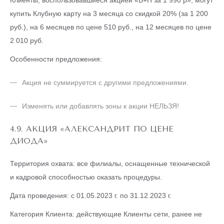
Клиенты, воспользовавшиеся акцией «Б+П за 1 990 р», могут
купить Клубную карту на 3 месяца со скидкой 20% (за 1 200
руб.), на 6 месяцев по цене 510 руб., на 12 месяцев по цене
2 010 руб.
Особенности предложения:
Акция не суммируется с другими предложениями.
Изменять или добавлять зоны к акции НЕЛЬЗЯ!
4.9. АКЦИЯ «АЛЕКСАНДРИТ ПО ЦЕНЕ
ДИОДА»
Территория охвата: все филиалы, оснащенные технической
и кадровой способностью оказать процедуры.
Дата проведения: с 01.05.2023 г. по 31.12.2023 г.
Категория Клиента: действующие Клиенты сети, ранее не