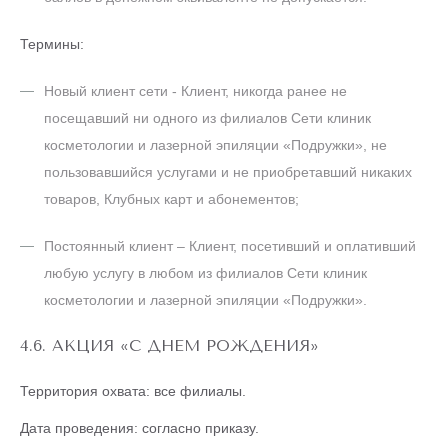
Термины:
Новый клиент сети - Клиент, никогда ранее не
посещавший ни одного из филиалов Сети клиник
косметологии и лазерной эпиляции «Подружки», не
пользовавшийся услугами и не приобретавший никаких
товаров, Клубных карт и абонементов;
Постоянный клиент – Клиент, посетивший и оплативший
любую услугу в любом из филиалов Сети клиник
косметологии и лазерной эпиляции «Подружки».
4.6. АКЦИЯ «С ДНЕМ РОЖДЕНИЯ»
Территория охвата: все филиалы.
Дата проведения: согласно приказу.