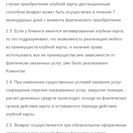
случае приобретения клубной карты дистанционным
способом возврат может быть осуществлен в течение 7
календарных дней с момента фактического приобретения.
2.3. Если у Клиента имеется активированная клубная карта,
то это подразумевает, что возможность реализации любого
из преимуществ клубной карты, и наличие права
использовать все ее преимущества вне зависимости от
фактически оказанных услуг, уже было реализовано
Клиентом.
2.4. При изменении существенных условий оказания услуг:
сокращение перечня оказываемых услуг, закрытие локации, -
расчет денежных средств происходит, исходя из фактических
сроков действия карты и оставшегося периода действия
клубной карты.
2.5. Возврат осуществляется при обязательном оформлении