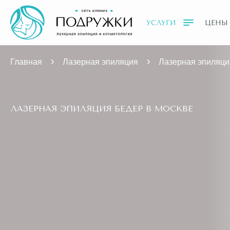
УСЛУГИ
ЦЕНЫ
Главная
Лазерная эпиляция
Лазерная эпиляци
ЛАЗЕРНАЯ ЭПИЛЯЦИЯ БЕДЕР В МОСКВЕ