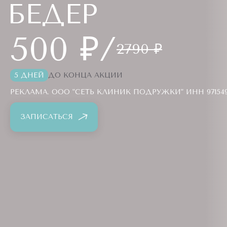
БЕДЕР
500 ₽/
2790 ₽
5 ДНЕЙ
ДО КОНЦА АКЦИИ
РЕКЛАМА. ООО "СЕТЬ КЛИНИК ПОДРУЖКИ" ИНН 9715494
ЗАПИСАТЬСЯ