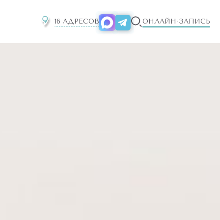
16 АДРЕСОВ
ОНЛАЙН-ЗАПИСЬ