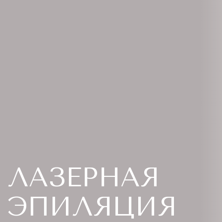
ЛАЗЕРНАЯ
ЭПИЛЯЦИЯ