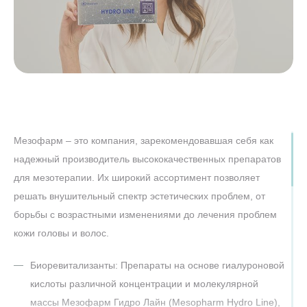
Мезофарм – это компания, зарекомендовавшая себя как
надежный производитель высококачественных препаратов
для мезотерапии. Их широкий ассортимент позволяет
решать внушительный спектр эстетических проблем, от
борьбы с возрастными изменениями до лечения проблем
кожи головы и волос.
Биоревитализанты: Препараты на основе гиалуроновой
кислоты различной концентрации и молекулярной
массы Мезофарм Гидро Лайн (Mesopharm Hydro Line),