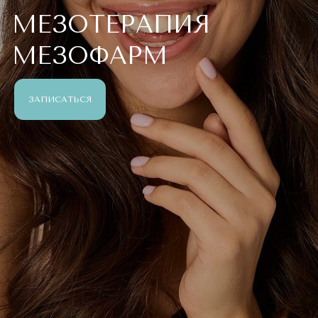
МЕЗОТЕРАПИЯ
МЕЗОФАРМ
ЗАПИСАТЬСЯ