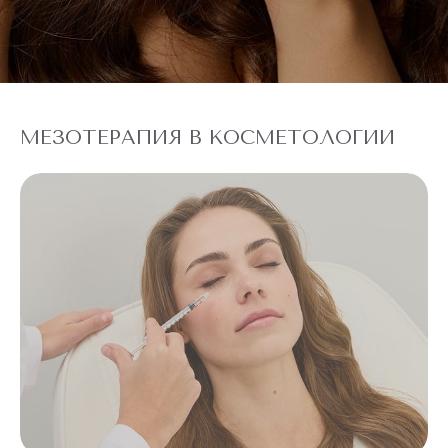
МЕЗОТЕРАПИЯ В КОСМЕТОЛОГИИ