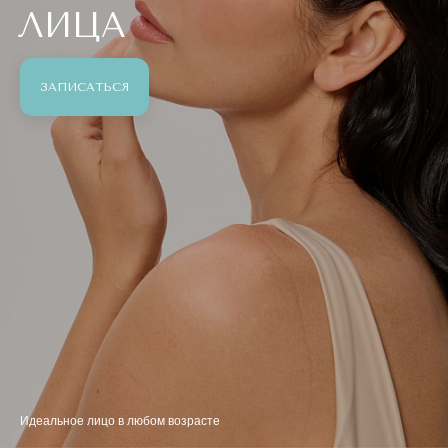
ЛИЦА
ЗАПИСАТЬСЯ
Идеальное лицо в любом возрасте