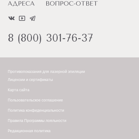
АДРЕСА
ВОПРОС-ОТВЕТ
8 (800) 301-76-37
Противопоказания для лазерной эпиляции
Лицензии и сертификаты
Карта сайта
Пользовательское соглашение
Политика конфиденциальности
Правила Программы лояльности
Редакционная политика