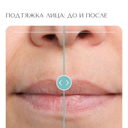
ПОДТЯЖКА ЛИЦА: ДО И ПОСЛЕ