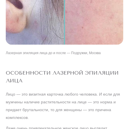
Лазерная эпиляция лица до и после — Подружки, Москва
ОСОБЕННОСТИ ЛАЗЕРНОЙ ЭПИЛЯЦИИ
ЛИЦА
Лицо — это визитная карточка любого человека. И если для
мужчины наличие растительности на лице — это норма и
придает брутальности, то для женщины — это причина
комплексов.
Даже очень привлекательное женское лицо выглядит