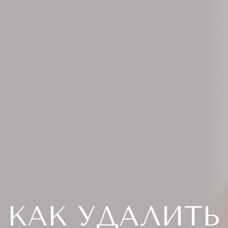
КАК УДАЛИТЬ