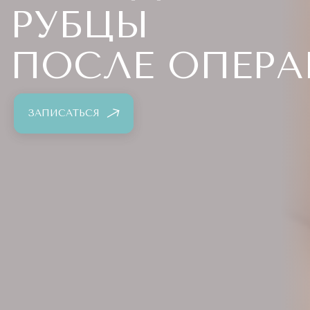
РУБЦЫ
ПОСЛЕ ОПЕРА
ЗАПИСАТЬСЯ