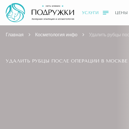
УСЛУГИ
ЦЕНЫ
Главная
Косметология инфо
Удалить рубцы по
УДАЛИТЬ РУБЦЫ ПОСЛЕ ОПЕРАЦИИ В МОСКВЕ