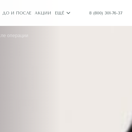
8 (800) 301-76-37
ДО И ПОСЛЕ
АКЦИИ
ЕЩЁ
сле операции