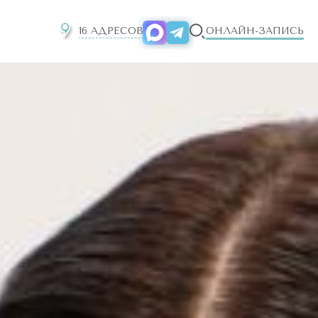
16 АДРЕСОВ
ОНЛАЙН-ЗАПИСЬ