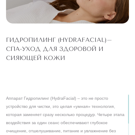
Стоит того, чтобы попробовать!
ГИДРОПИЛИНГ (HYDRAFACIAL)–
СПА-УХОД ДЛЯ ЗДОРОВОЙ И
СИЯЮЩЕЙ КОЖИ
Аппарат Гидропилинг (HydraFacial) – это не просто
устройство для чистки, это целая «умная» технология,
которая заменяет сразу несколько процедур. Четыре этапа
воздействия за один сеанс обеспечивают глубокое
очищение, отшелушивание, питание и увлажнение без