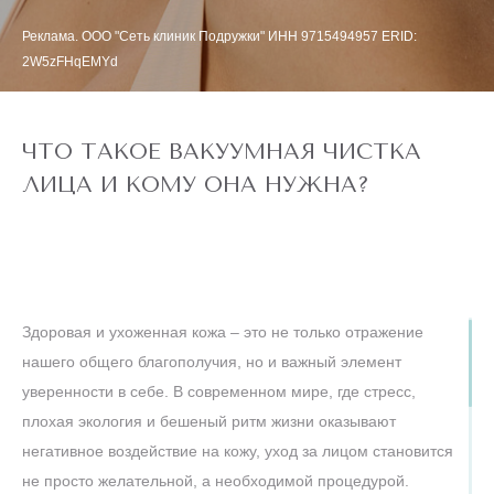
Реклама. ООО "Сеть клиник Подружки" ИНН 9715494957 ERID:
2W5zFHqEMYd
ЧТО ТАКОЕ ВАКУУМНАЯ ЧИСТКА
ЛИЦА И КОМУ ОНА НУЖНА?
Здоровая и ухоженная кожа – это не только отражение
нашего общего благополучия, но и важный элемент
уверенности в себе. В современном мире, где стресс,
плохая экология и бешеный ритм жизни оказывают
негативное воздействие на кожу, уход за лицом становится
не просто желательной, а необходимой процедурой.