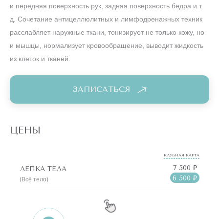
и передняя поверхность рук, задняя поверхность бедра и т.
д. Сочетание антицеллюлитных и лимфодренажных техник
расслабляет наружные ткани, тонизирует не только кожу, но
и мышцы, нормализует кровообращение, выводит жидкость
из клеток и тканей.
ЗАПИСАТЬСЯ
ЦЕНЫ
КЛУБНАЯ КАРТА
7 500 ₽
ЛЕПКА ТЕЛА
6 500 ₽
(Всё тело)