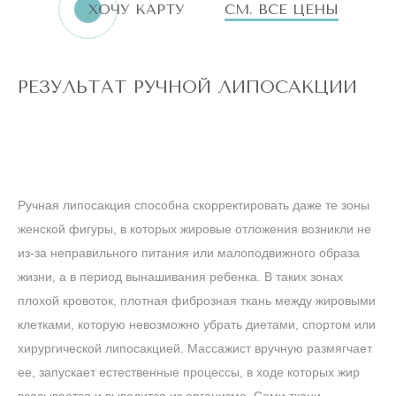
ХОЧУ КАРТУ
СМ. ВСЕ ЦЕНЫ
РЕЗУЛЬТАТ РУЧНОЙ ЛИПОСАКЦИИ
Ручная липосакция способна скорректировать даже те зоны
женской фигуры, в которых жировые отложения возникли не
из-за неправильного питания или малоподвижного образа
жизни, а в период вынашивания ребенка. В таких зонах
плохой кровоток, плотная фиброзная ткань между жировыми
клетками, которую невозможно убрать диетами, спортом или
хирургической липосакцией. Массажист вручную размягчает
ее, запускает естественные процессы, в ходе которых жир