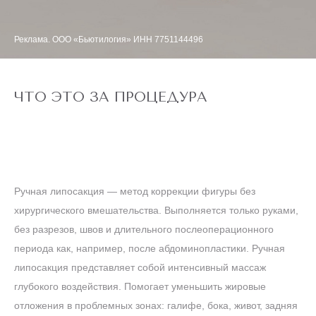
Реклама. ООО «Бьютилогия» ИНН 7751144496
ЧТО ЭТО ЗА ПРОЦЕДУРА
Ручная липосакция — метод коррекции фигуры без
хирургического вмешательства. Выполняется только руками,
без разрезов, швов и длительного послеоперационного
периода как, например, после абдоминопластики. Ручная
липосакция представляет собой интенсивный массаж
глубокого воздействия. Помогает уменьшить жировые
отложения в проблемных зонах: галифе, бока, живот, задняя