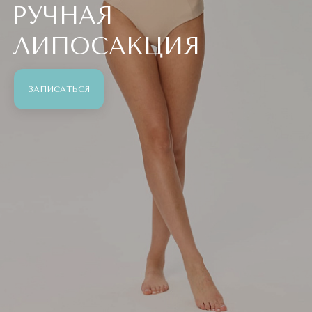
РУЧНАЯ
ЛИПОСАКЦИЯ
ЗАПИСАТЬСЯ