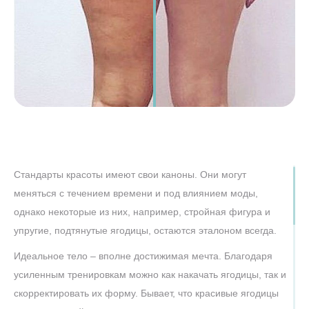
Стандарты красоты имеют свои каноны. Они могут
меняться с течением времени и под влиянием моды,
однако некоторые из них, например, стройная фигура и
упругие, подтянутые ягодицы, остаются эталоном всегда.
Идеальное тело – вполне достижимая мечта. Благодаря
усиленным тренировкам можно как накачать ягодицы, так и
скорректировать их форму. Бывает, что красивые ягодицы