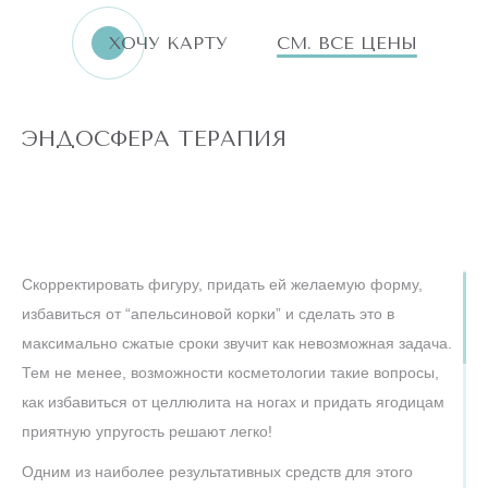
ХОЧУ КАРТУ
СМ. ВСЕ ЦЕНЫ
ЭНДОСФЕРА ТЕРАПИЯ
Скорректировать фигуру, придать ей желаемую форму,
избавиться от “апельсиновой корки” и сделать это в
максимально сжатые сроки звучит как невозможная задача.
Тем не менее, возможности косметологии такие вопросы,
как избавиться от целлюлита на ногах и придать ягодицам
приятную упругость решают легко!
Одним из наиболее результативных средств для этого