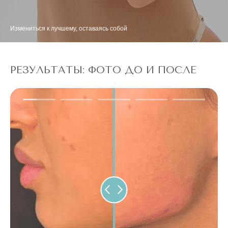
Измениться к лучшему, оставаясь собой
РЕЗУЛЬТАТЫ: ФОТО ДО И ПОСЛЕ