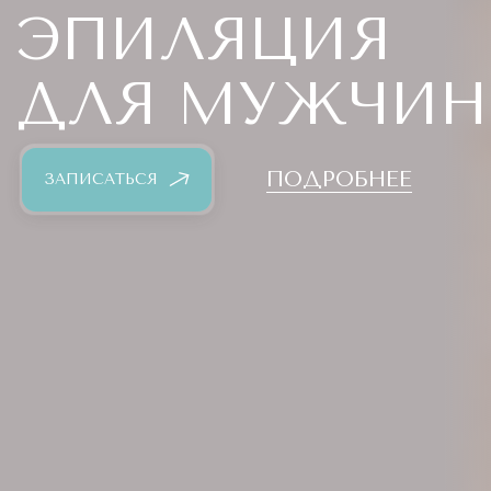
ЭПИЛЯЦИЯ
ДЛЯ МУЖЧИН
ПОДРОБНЕЕ
ЗАПИСАТЬСЯ