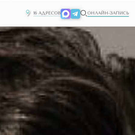
16 АДРЕСОВ
ОНЛАЙН-ЗАПИСЬ