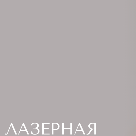
ЛАЗЕРНАЯ