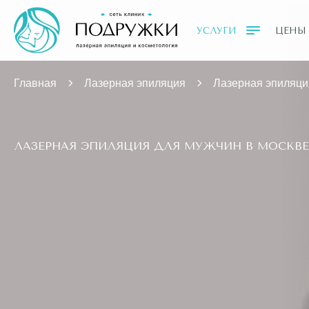
УСЛУГИ
ЦЕНЫ
Главная
Лазерная эпиляция
Лазерная эпиляци
ЛАЗЕРНАЯ ЭПИЛЯЦИЯ ДЛЯ МУЖЧИН В МОСКВЕ