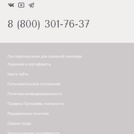
8 (800) 301-76-37
Противопоказания для лазерной эпиляции
Лицензии и сертификаты
Карта сайта
Пользовательское соглашение
Политика конфиденциальности
Правила Программы лояльности
Редакционная политика
Охрана труда
Использование сертификатов