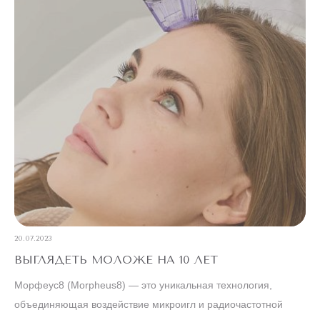
20.07.2023
ВЫГЛЯДЕТЬ МОЛОЖЕ НА 10 ЛЕТ
Морфеус8 (Morpheus8) — это уникальная технология,
объединяющая воздействие микроигл и радиочастотной