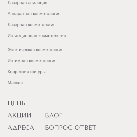
Лазерная эпиляция
Аппаратная косметология
Лазерная косметология
Инъекционная косметология
Эстетическая косметология
Интимная косметология
Коррекция фигуры
Массаж
ЦЕНЫ
АКЦИИ
БЛОГ
АДРЕСА
ВОПРОС-ОТВЕТ