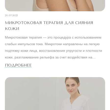
20.07.2023
МИКРОТОКОВАЯ ТЕРАПИЯ ДЛЯ СИЯНИЯ
КОЖИ
Микротоковая терапия — это процедура с использованием
слабых импульсов тока. Микротоки направлены на легкую
подтяжку кожи лица, восстановления упругости и плотности
кожи, разглаживание рельефа за счет воздействия на
мимические мышцы.
ПОДРОБНЕЕ