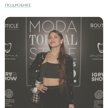
ПОДРОБНЕЕ