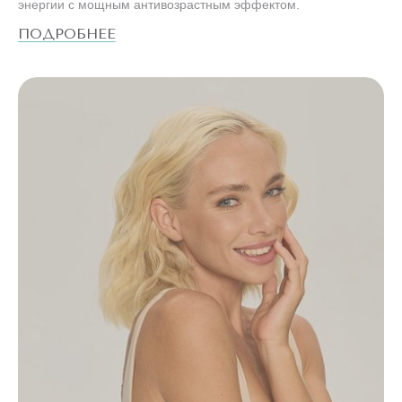
энергии c мощным антивозрастным эффектом.
ПОДРОБНЕЕ