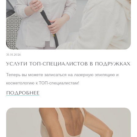
31.01.2024
УСЛУГИ ТОП-СПЕЦИАЛИСТОВ В ПОДРУЖКАХ
Теперь вы можете записаться на лазерную эпиляцию и
косметологию к ТОП-специалистам!
ПОДРОБНЕЕ