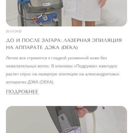
20.07.2023
ДО И ПОСЛЕ ЗАГАРА: ЛАЗЕРНАЯ ЭПИЛЯЦИЯ
НА АППАРАТЕ ДЭКА (DEKA)
Летом все стремятся к гладкой ухоженной коже без
нежелательных волос. В клиниках «Подружки» ежегодно
растет спрос на лазерную эпиляцию на александритовых
аппаратах ДЭКА (DEKA).
ПОДРОБНЕЕ