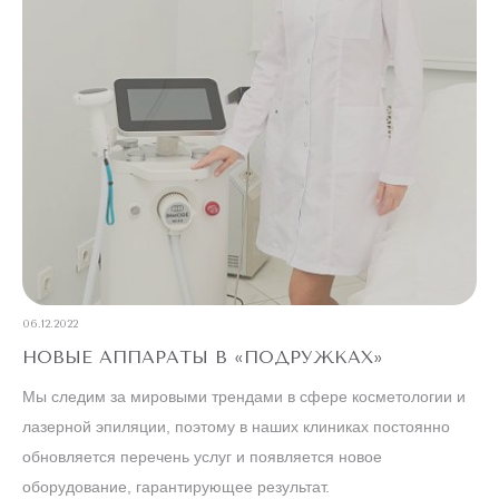
06.12.2022
НОВЫЕ АППАРАТЫ В «ПОДРУЖКАХ»
Мы следим за мировыми трендами в сфере косметологии и
лазерной эпиляции, поэтому в наших клиниках постоянно
обновляется перечень услуг и появляется новое
оборудование, гарантирующее результат.