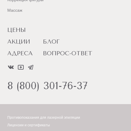
Массаж
ЦЕНЫ
АКЦИИ
БЛОГ
АДРЕСА
ВОПРОС-ОТВЕТ
8 (800) 301-76-37
Противопоказания для лазерной эпиляции
Лицензии и сертификаты