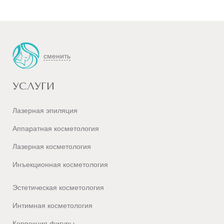
сменить
УСЛУГИ
Лазерная эпиляция
Аппаратная косметология
Лазерная косметология
Инъекционная косметология
Эстетическая косметология
Интимная косметология
Коррекция фигуры