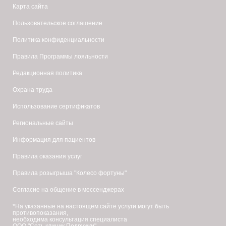
Карта сайта
Пользовательское соглашение
Политика конфиденциальности
Правила Программы лояльности
Редакционная политика
Охрана труда
Использование сертификатов
Региональные сайты
Информация для пациентов
Правила оказания услуг
Правила розыгрыша "Колесо фортуны"
Согласие на общение в мессенджерах
*На указанные на настоящем сайте услуги могут быть
противопоказания,
необходима консультация специалиста