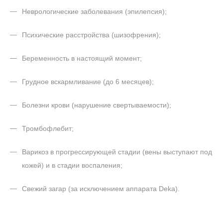
Неврологические заболевания (эпилепсия);
Психические расстройства (шизофрения);
Беременность в настоящий момент;
Грудное вскармливание (до 6 месяцев);
Болезни крови (нарушение свертываемости);
Тромбофлебит;
Варикоз в прогрессирующей стадии (вены выступают под
кожей) и в стадии воспаления;
Свежий загар (за исключением аппарата Deka).