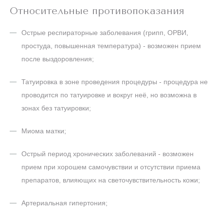
Относительные противопоказания
Острые респираторные заболевания (грипп, ОРВИ,
простуда, повышенная температура) - возможен прием
после выздоровления;
Татуировка в зоне проведения процедуры - процедура не
проводится по татуировке и вокруг неё, но возможна в
зонах без татуировки;
Миома матки;
Острый период хронических заболеваний - возможен
прием при хорошем самочувствии и отсутствии приема
препаратов, влияющих на светочувствительность кожи;
Артериальная гипертония;