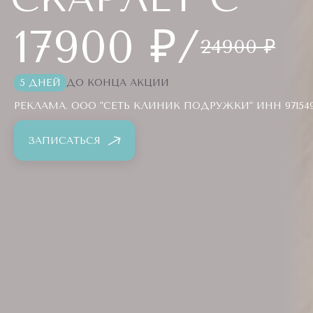
17900 ₽/
24900 ₽
5 ДНЕЙ
ДО КОНЦА АКЦИИ
РЕКЛАМА. ООО "СЕТЬ КЛИНИК ПОДРУЖКИ" ИНН 971549
ЗАПИСАТЬСЯ