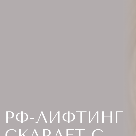
РФ-ЛИФТИНГ
СКАРЛЕТ С