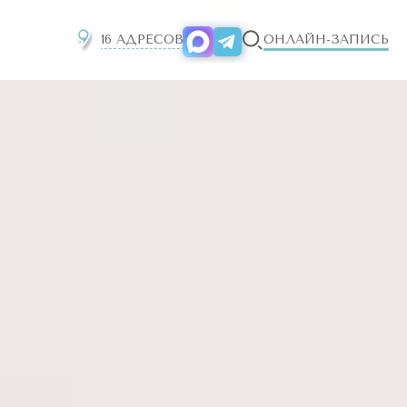
16 АДРЕСОВ
ОНЛАЙН-ЗАПИСЬ