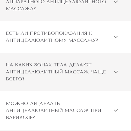
АППАРАТНОГО АНТИЦЕЛЛЮЛИТНОГО
МАССАЖА?
ЕСТЬ ЛИ ПРОТИВОПОКАЗАНИЯ К
АНТИЦЕЛЛЮЛИТНОМУ МАССАЖУ?
НА КАКИХ ЗОНАХ ТЕЛА ДЕЛАЮТ
АНТИЦЕЛЛЮЛИТНЫЙ МАССАЖ ЧАЩЕ
ВСЕГО?
МОЖНО ЛИ ДЕЛАТЬ
АНТИЦЕЛЛЮЛИТНЫЙ МАССАЖ ПРИ
ВАРИКОЗЕ?