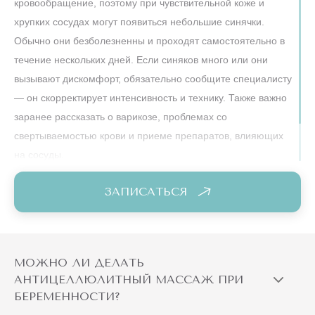
кровообращение, поэтому при чувствительной коже и
хрупких сосудах могут появиться небольшие синячки.
Обычно они безболезненны и проходят самостоятельно в
течение нескольких дней. Если синяков много или они
вызывают дискомфорт, обязательно сообщите специалисту
— он скорректирует интенсивность и технику. Также важно
заранее рассказать о варикозе, проблемах со
свертываемостью крови и приеме препаратов, влияющих
на сосуды.
ЗАПИСАТЬСЯ
МОЖНО ЛИ ДЕЛАТЬ
АНТИЦЕЛЛЮЛИТНЫЙ МАССАЖ ПРИ
БЕРЕМЕННОСТИ?