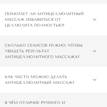
ПОМОГАЕТ ЛИ АНТИЦЕЛЛЮЛИТНЫЙ
МАССАЖ ИЗБАВИТЬСЯ ОТ
ЦЕЛЛЮЛИТА ПОЛНОСТЬЮ?
СКОЛЬКО СЕАНСОВ НУЖНО, ЧТОБЫ
УВИДЕТЬ РЕЗУЛЬТАТ
АНТИЦЕЛЛЮЛИТНОГО МАССАЖА?
КАК ЧАСТО МОЖНО ДЕЛАТЬ
АНТИЦЕЛЛЮЛИТНЫЙ МАССАЖ?
В ЧЁМ ОТЛИЧИЕ РУЧНОГО И