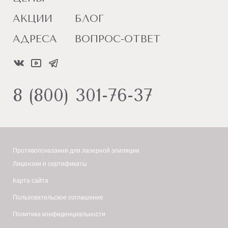
АКЦИИ
БЛОГ
АДРЕСА
ВОПРОС-ОТВЕТ
8 (800) 301-76-37
Противопоказания для лазерной эпиляции
Лицензии и сертификаты
Карта сайта
Пользовательское соглашение
Политика конфиденциальности