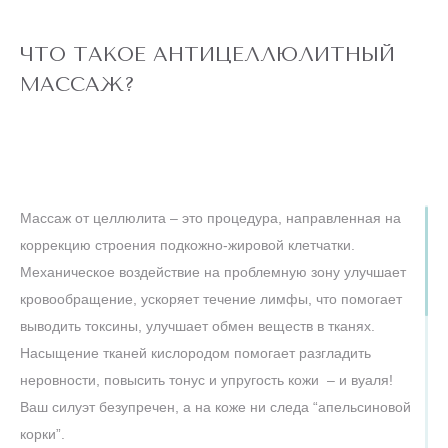
ЧТО ТАКОЕ АНТИЦЕЛЛЮЛИТНЫЙ
МАССАЖ?
Массаж от целлюлита – это процедура, направленная на
коррекцию строения подкожно-жировой клетчатки.
Механическое воздействие на проблемную зону улучшает
кровообращение, ускоряет течение лимфы, что помогает
выводить токсины, улучшает обмен веществ в тканях.
Насыщение тканей кислородом помогает разгладить
неровности, повысить тонус и упругость кожи – и вуаля!
Ваш силуэт безупречен, а на коже ни следа “апельсиновой
корки”.