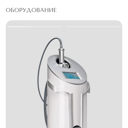
ОБОРУДОВАНИЕ