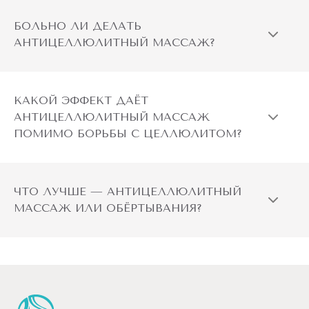
БОЛЬНО ЛИ ДЕЛАТЬ
АНТИЦЕЛЛЮЛИТНЫЙ МАССАЖ?
КАКОЙ ЭФФЕКТ ДАЁТ
АНТИЦЕЛЛЮЛИТНЫЙ МАССАЖ
ПОМИМО БОРЬБЫ С ЦЕЛЛЮЛИТОМ?
ЧТО ЛУЧШЕ — АНТИЦЕЛЛЮЛИТНЫЙ
МАССАЖ ИЛИ ОБЁРТЫВАНИЯ?