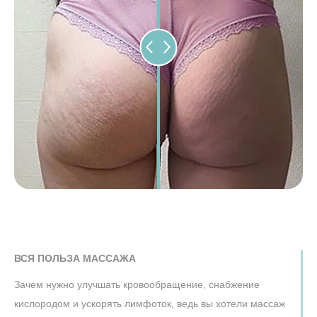
ВСЯ ПОЛЬЗА МАССАЖА
Зачем нужно улучшать кровообращение, снабжение
кислородом и ускорять лимфоток, ведь вы хотели массаж