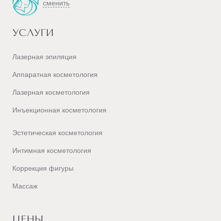
сменить
УСЛУГИ
Лазерная эпиляция
Аппаратная косметология
Лазерная косметология
Инъекционная косметология
Эстетическая косметология
Интимная косметология
Коррекция фигуры
Массаж
ЦЕНЫ