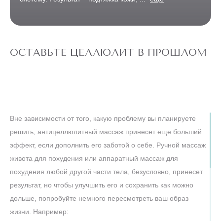
ОСТАВЬТЕ ЦЕЛЛЮЛИТ В ПРОШЛОМ
Вне зависимости от того, какую проблему вы планируете
решить, антицеллюлитный массаж принесет еще больший
эффект, если дополнить его заботой о себе. Ручной массаж
живота для похудения или аппаратный массаж для
похудения любой другой части тела, безусловно, принесет
результат, но чтобы улучшить его и сохранить как можно
дольше, попробуйте немного пересмотреть ваш образ
жизни. Например: