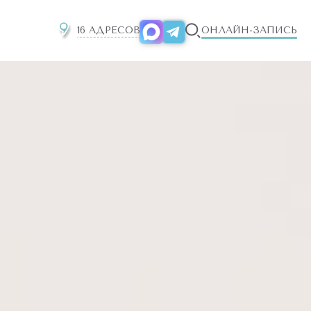
16 АДРЕСОВ
ОНЛАЙН-ЗАПИСЬ