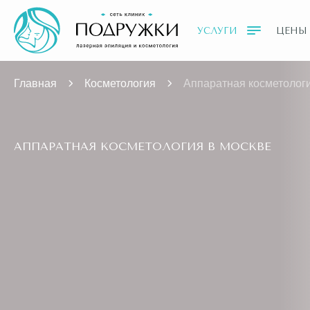
УСЛУГИ
ЦЕНЫ
Главная
Косметология
Аппаратная косметолог
АППАРАТНАЯ КОСМЕТОЛОГИЯ В МОСКВЕ