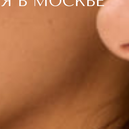
Я В МОСКВЕ