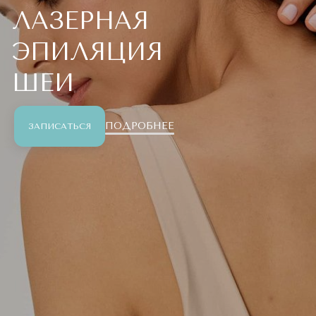
ЛАЗЕРНАЯ
ЭПИЛЯЦИЯ
ШЕИ
ПОДРОБНЕЕ
ЗАПИСАТЬСЯ