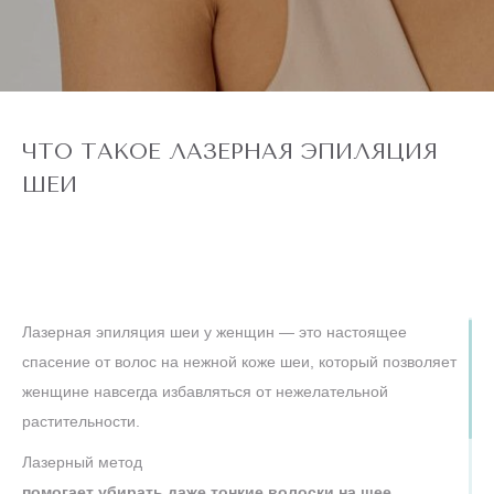
ЧТО ТАКОЕ ЛАЗЕРНАЯ ЭПИЛЯЦИЯ
ШЕИ
Лазерная эпиляция шеи у женщин — это настоящее
спасение от волос на нежной коже шеи, который позволяет
женщине навсегда избавляться от нежелательной
растительности.
Лазерный метод
помогает убирать даже тонкие волоски на шее