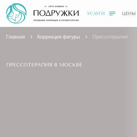
УСЛУГИ
ЦЕНЫ
Главная
Коррекция фигуры
Прессотерапия
ПРЕССОТЕРАПИЯ В МОСКВЕ