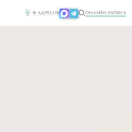
16 АДРЕСОВ
ОНЛАЙН-ЗАПИСЬ