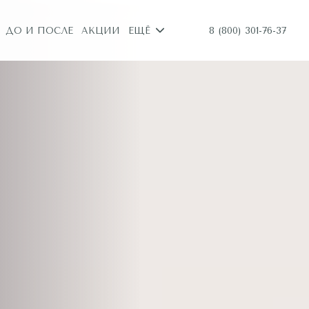
8 (800) 301-76-37
ДО И ПОСЛЕ
АКЦИИ
ЕЩЁ