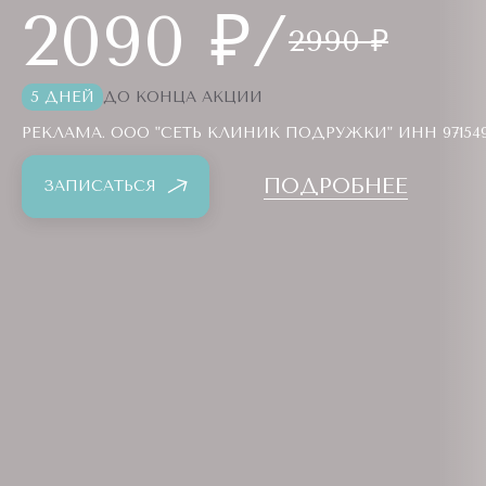
2090 ₽/
2990 ₽
5 ДНЕЙ
ДО КОНЦА АКЦИИ
РЕКЛАМА. ООО "СЕТЬ КЛИНИК ПОДРУЖКИ" ИНН 9715494
ПОДРОБНЕЕ
ЗАПИСАТЬСЯ