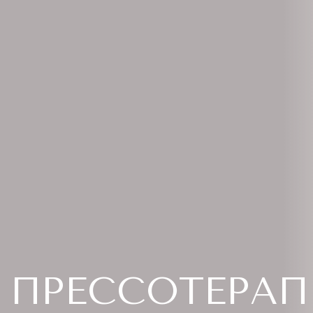
ПРЕССОТЕРАП