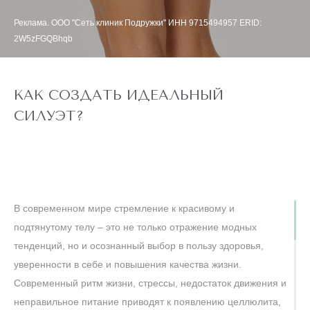
Реклама. ООО "Сеть клиник Подружки" ИНН 9715494957 ERID:
2W5zFGQBhqb
КАК СОЗДАТЬ ИДЕАЛЬНЫЙ
СИЛУЭТ?
В современном мире стремление к красивому и
подтянутому телу – это не только отражение модных
тенденций, но и осознанный выбор в пользу здоровья,
уверенности в себе и повышения качества жизни.
Современный ритм жизни, стрессы, недостаток движения и
неправильное питание приводят к появлению целлюлита,