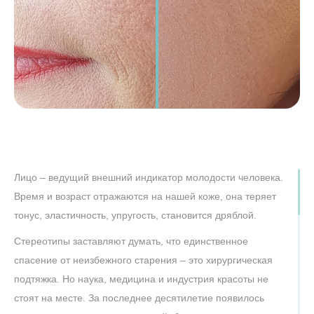
Лицо – ведущий внешний индикатор молодости человека.
Время и возраст отражаются на нашей коже, она теряет
тонус, эластичность, упругость, становится дряблой.
Стереотипы заставляют думать, что единственное
спасение от неизбежного старения – это хирургическая
подтяжка. Но наука, медицина и индустрия красоты не
стоят на месте. За последнее десятилетие появилось