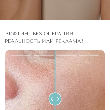
ЛИФТИНГ БЕЗ ОПЕРАЦИИ:
РЕАЛЬНОСТЬ ИЛИ РЕКЛАМА?