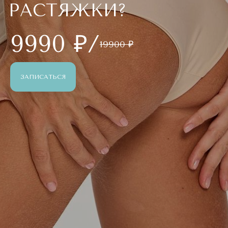
РАСТЯЖКИ?
9990 ₽/
19900 ₽
ЗАПИСАТЬСЯ