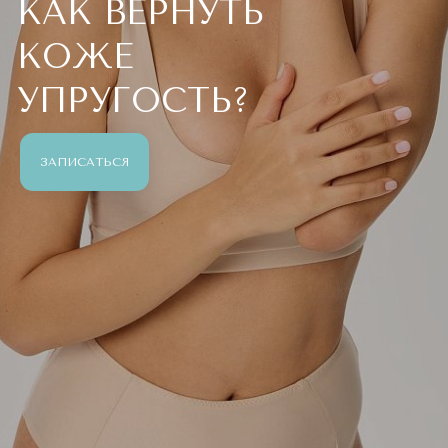
КАК ВЕРНУТЬ
КОЖЕ
УПРУГОСТЬ?
ЗАПИСАТЬСЯ