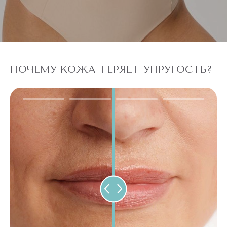
ПОЧЕМУ КОЖА ТЕРЯЕТ УПРУГОСТЬ?