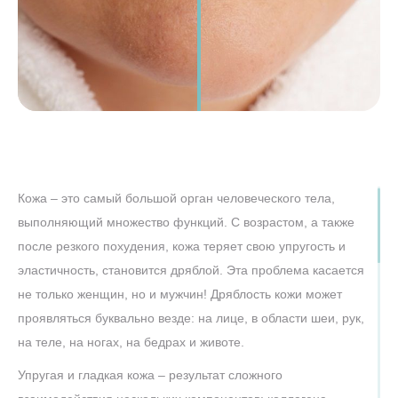
Кожа – это самый большой орган человеческого тела,
выполняющий множество функций. С возрастом, а также
после резкого похудения, кожа теряет свою упругость и
эластичность, становится дряблой. Эта проблема касается
не только женщин, но и мужчин! Дряблость кожи может
проявляться буквально везде: на лице, в области шеи, рук,
на теле, на ногах, на бедрах и животе.
Упругая и гладкая кожа – результат сложного