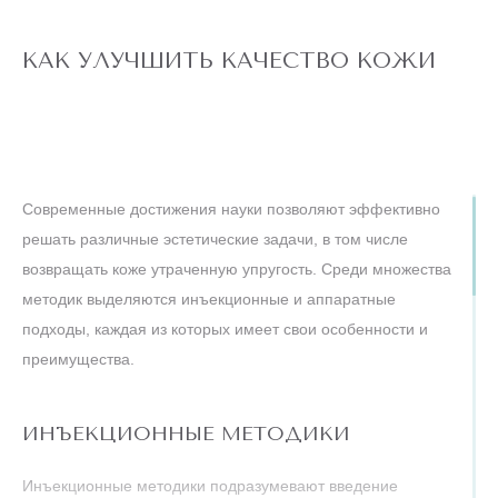
КАК УЛУЧШИТЬ КАЧЕСТВО КОЖИ
Современные достижения науки позволяют эффективно
решать различные эстетические задачи, в том числе
возвращать коже утраченную упругость. Среди множества
методик выделяются инъекционные и аппаратные
подходы, каждая из которых имеет свои особенности и
преимущества.
ИНЪЕКЦИОННЫЕ МЕТОДИКИ
Инъекционные методики подразумевают введение