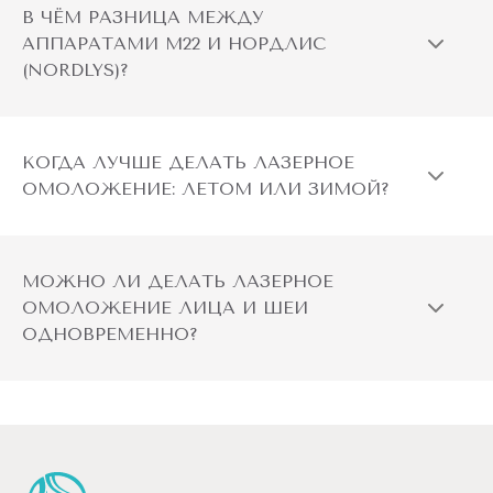
В ЧЁМ РАЗНИЦА МЕЖДУ
АППАРАТАМИ М22 И НОРДЛИС
(NORDLYS)?
КОГДА ЛУЧШЕ ДЕЛАТЬ ЛАЗЕРНОЕ
ОМОЛОЖЕНИЕ: ЛЕТОМ ИЛИ ЗИМОЙ?
МОЖНО ЛИ ДЕЛАТЬ ЛАЗЕРНОЕ
ОМОЛОЖЕНИЕ ЛИЦА И ШЕИ
ОДНОВРЕМЕННО?