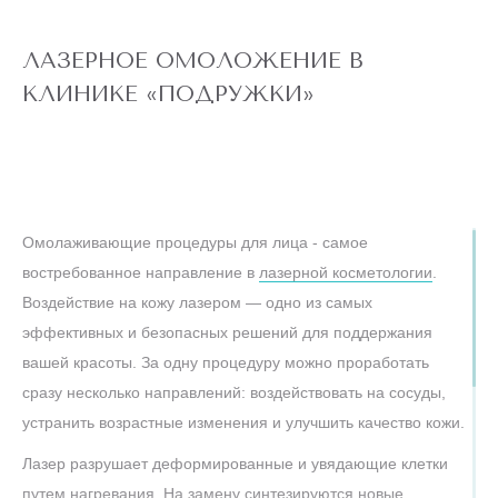
ЛАЗЕРНОЕ ОМОЛОЖЕНИЕ В
КЛИНИКЕ «ПОДРУЖКИ»
Омолаживающие процедуры для лица - самое
востребованное направление в
лазерной косметологии
.
Воздействие на кожу лазером — одно из самых
эффективных и безопасных решений для поддержания
вашей красоты. За одну процедуру можно проработать
сразу несколько направлений: воздействовать на сосуды,
устранить возрастные изменения и улучшить качество кожи.
Лазер разрушает деформированные и увядающие клетки
путем нагревания. На замену синтезируются новые,