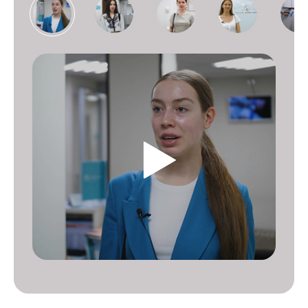
отказываться от своего привычного графика, а сам поход в
клинику не отнимет много времени.
Узнайте больше о свободных датах для записи: