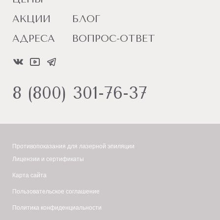
АКЦИИ
БЛОГ
АДРЕСА
ВОПРОС-ОТВЕТ
8 (800) 301-76-37
Противопоказания для лазерной эпиляции
Лицензии и сертификаты
Карта сайта
Пользовательское соглашение
Политика конфиденциальности