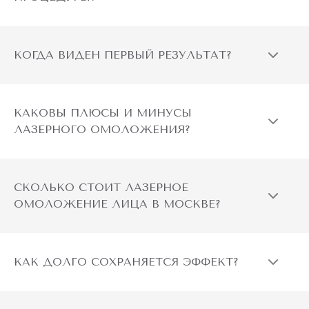
КОГДА ВИДЕН ПЕРВЫЙ РЕЗУЛЬТАТ?
КАКОВЫ ПЛЮСЫ И МИНУСЫ
ЛАЗЕРНОГО ОМОЛОЖЕНИЯ?
СКОЛЬКО СТОИТ ЛАЗЕРНОЕ
ОМОЛОЖЕНИЕ ЛИЦА В МОСКВЕ?
КАК ДОЛГО СОХРАНЯЕТСЯ ЭФФЕКТ?