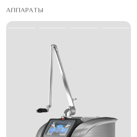
АППАРАТЫ