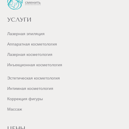
сменить
УСЛУГИ
Лазерная эпиляция
Аппаратная косметология
Лазерная косметология
Инъекционная косметология
Эстетическая косметология
Интимная косметология
Коррекция фигуры
Массаж
ЦЕНЫ