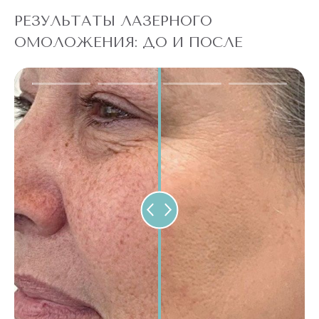
РЕЗУЛЬТАТЫ ЛАЗЕРНОГО
ОМОЛОЖЕНИЯ: ДО И ПОСЛЕ