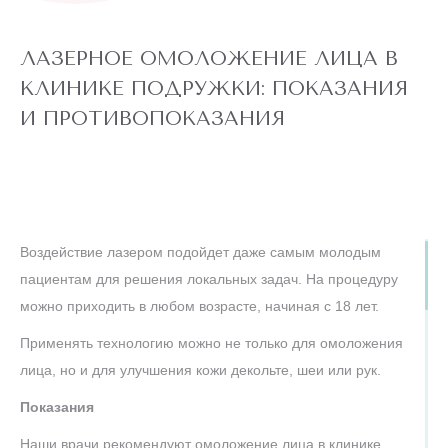
ЛАЗЕРНОЕ ОМОЛОЖЕНИЕ ЛИЦА В
КЛИНИКЕ ПОДРУЖКИ: ПОКАЗАНИЯ
И ПРОТИВОПОКАЗАНИЯ
Воздействие лазером подойдет даже самым молодым
пациентам для решения локальных задач. На процедуру
можно приходить в любом возрасте, начиная с 18 лет.
Применять технологию можно не только для омоложения
лица, но и для улучшения кожи декольте, шеи или рук.
Показания
Наши врачи рекомендуют омоложение лица в клинике