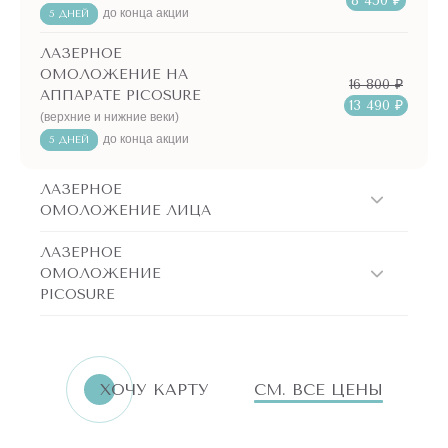
8 450 ₽
до конца акции
5 ДНЕЙ
ЛАЗЕРНОЕ
ОМОЛОЖЕНИЕ НА
16 800 ₽
АППАРАТЕ PICOSURE
13 490 ₽
(верхние и нижние веки)
до конца акции
5 ДНЕЙ
ЛАЗЕРНОЕ
ОМОЛОЖЕНИЕ ЛИЦА
ЛАЗЕРНОЕ
ОМОЛОЖЕНИЕ
PICOSURE
ХОЧУ КАРТУ
СМ. ВСЕ ЦЕНЫ