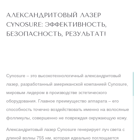
АЛЕКСАНДРИТОВЫЙ ЛАЗЕР
CYNOSURE: ЭФФЕКТИВНОСТЬ,
БЕЗОПАСНОСТЬ, РЕЗУЛЬТАТ!
Cynosure – это высокотехнологичный александритовый
лазер, разработанный американской компанией Cynosure,
мировым лидером в производстве эстетического
оборудования. Главное преимущество аппарата – его
способность точечно воздействовать именно на волосяные
фолликулы, совершенно не повреждая окружающую кожу.
Александритовый лазер Cynosure генерирует луч света с
длиной волны 755 нм, которая идеально поглощается