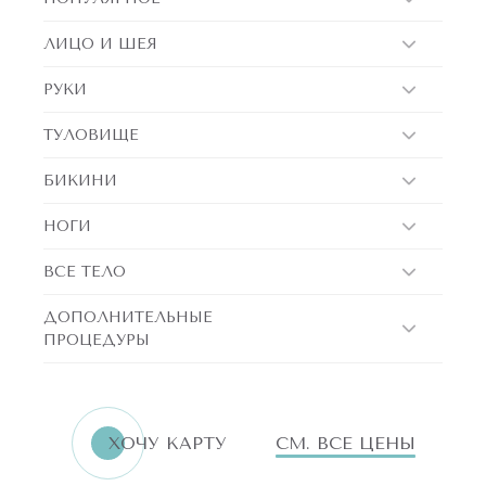
ЛИЦО И ШЕЯ
РУКИ
ТУЛОВИЩЕ
БИКИНИ
НОГИ
ВСЕ ТЕЛО
ДОПОЛНИТЕЛЬНЫЕ
ПРОЦЕДУРЫ
ХОЧУ КАРТУ
СМ. ВСЕ ЦЕНЫ