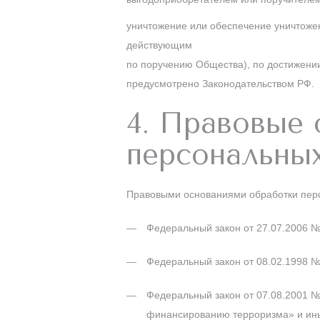
уничтожение или обеспечение уничтоже
действующим
по поручению Общества), по достижении
предусмотрено Законодательством РФ.
4. Правовые 
персональны
Правовыми основаниями обработки пер
Федеральный закон от 27.07.2006 
Федеральный закон от 08.02.1998 №
Федеральный закон от 07.08.2001 №
финансированию терроризма» и ины