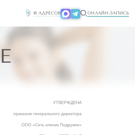
16 АДРЕСОВ
ОНЛАЙН-ЗАПИСЬ
Е
УТВЕРЖДЕНА
приказом генерального директора
ООО «Сеть клиник Подружки»