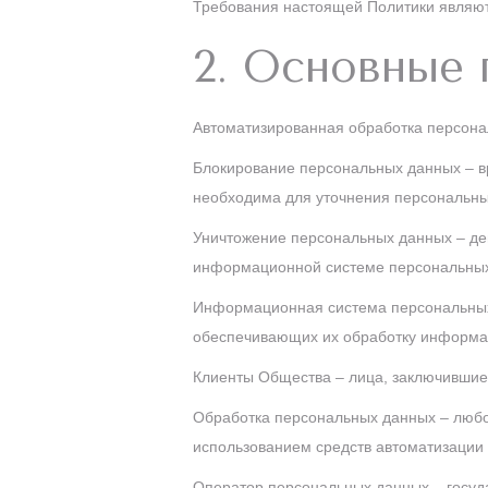
Требования настоящей Политики являю
2. Основные 
Автоматизированная обработка персона
Блокирование персональных данных – в
необходима для уточнения персональны
Уничтожение персональных данных – дей
информационной системе персональных 
Информационная система персональных 
обеспечивающих их обработку информац
Клиенты Общества – лица, заключившие 
Обработка персональных данных – любо
использованием средств автоматизации 
Оператор персональных данных – госуд