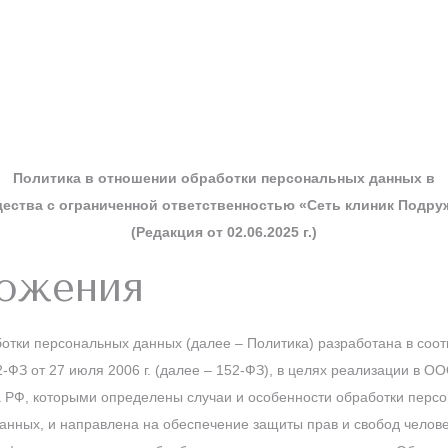
Политика в отношении обработки персональных данных в
ества с ограниченной ответственностью «Сеть клиник Подру
(Редакция от 02.06.2025 г.)
ложения
ки персональных данных (далее – Политика) разработана в соответ
ФЗ от 27 июля 2006 г. (далее – 152-ФЗ), в целях реализации в О
 РФ, которыми определены случаи и особенности обработки персо
анных, и направлена на обеспечение защиты прав и свобод челове