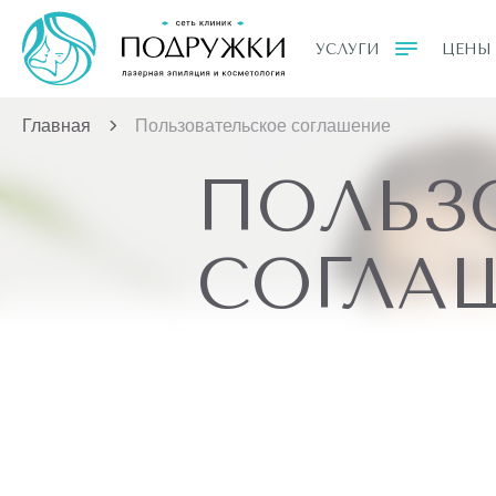
УСЛУГИ
ЦЕНЫ
Главная
Пользовательское соглашение
ПОЛЬЗ
СОГЛА