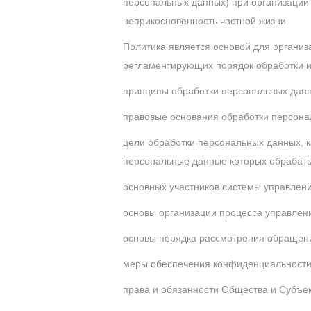
персональных данных) при организации
неприкосновенность частной жизни.
Политика является основой для организ
регламентирующих порядок обработки и
принципы обработки персональных данн
правовые основания обработки персона
цели обработки персональных данных, 
персональные данные которых обрабатыв
основных участников системы управлен
основы организации процесса управлен
основы порядка рассмотрения обращени
меры обеспечения конфиденциальности 
права и обязанности Общества и Субъе