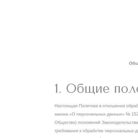
Общ
1. Общие по
Настоящая Политика в отношении обработ
закона «О персональных данных» № 152-
Общество) положений Законодательства
требования к обработке персональных д