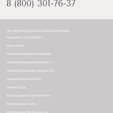
8 (800) 301-76-37
Противопоказания для лазерной эпиляции
Лицензии и сертификаты
Карта сайта
Пользовательское соглашение
Политика конфиденциальности
Правила Программы лояльности
Редакционная политика
Охрана труда
Использование сертификатов
Региональные сайты
Информация для пациентов