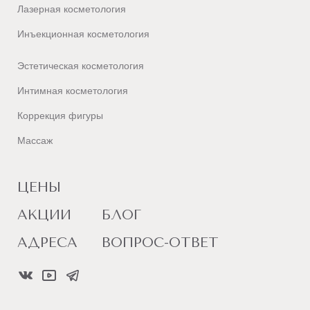
Лазерная косметология
Инъекционная косметология
Эстетическая косметология
Интимная косметология
Коррекция фигуры
Массаж
ЦЕНЫ
АКЦИИ
БЛОГ
АДРЕСА
ВОПРОС-ОТВЕТ