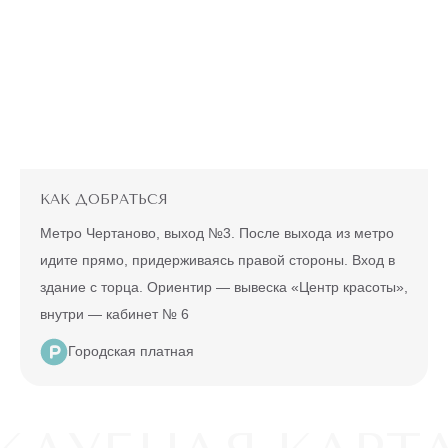
КАК ДОБРАТЬСЯ
Метро Чертаново, выход №3. После выхода из метро
идите прямо, придерживаясь правой стороны. Вход в
здание с торца. Ориентир — вывеска «Центр красоты»,
внутри — кабинет № 6
Городская платная