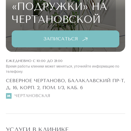
«ПОДРУЖКИ»
НА
ЧЕРТАНОВСКОЙ
ЗАПИСАТЬСЯ
ЕЖЕДНЕВНО С 10:00 ДО 21:00
Время работы клиники может меняться, уточняйте информацию по
телефону.
СЕВЕРНОЕ ЧЕРТАНОВО, БАЛАКЛАВСКИЙ ПР-Т,
Д. 16, КОРП. 2, ПОМ. 1/3, КАБ. 6
ЧЕРТАНОВСКАЯ
УСЛУГИ В КЛИНИКЕ