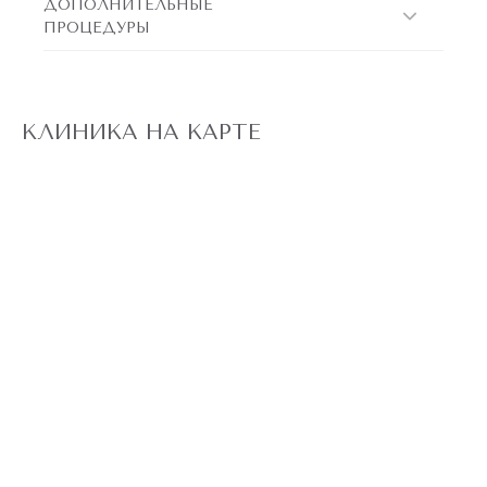
ДОПОЛНИТЕЛЬНЫЕ
ПРОЦЕДУРЫ
КЛИНИКА НА КАРТЕ