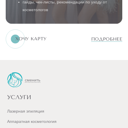
гайды, чек-листы, рекомендации по уходу от
косметологов
ХОЧУ КАРТУ
ПОДРОБНЕЕ
сменить
УСЛУГИ
Лазерная эпиляция
Аппаратная косметология