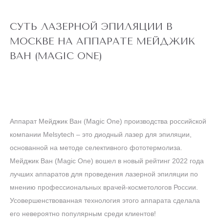
СУТЬ ЛАЗЕРНОЙ ЭПИЛЯЦИИ В
МОСКВЕ НА АППАРАТЕ МЕЙДЖИК
ВАН (MAGIC ONE)
Аппарат Мейджик Ван (Magic One) производства российской
компании Melsytech – это диодный лазер для эпиляции,
основанной на методе селективного фототермолиза.
Мейджик Ван (Magic One) вошел в новый рейтинг 2022 года
лучших аппаратов для проведения лазерной эпиляции по
мнению профессиональных врачей-косметологов России.
Усовершенствованная технология этого аппарата сделала
его невероятно популярным среди клиентов!