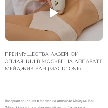
ПРЕИМУЩЕСТВА ЛАЗЕРНОЙ
ЭПИЛЯЦИИ В МОСКВЕ НА АППАРАТЕ
МЕЙДЖИК ВАН (MAGIC ONE)
Лазерная эпиляция в Москве на аппарате Мейджик Ван
(Magic One) – это эффективный метод быстрого и