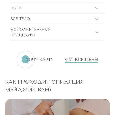
НОГИ
ВСЕ ТЕЛО
ДОПОЛНИТЕЛЬНЫЕ
ПРОЦЕДУРЫ
ХОЧУ КАРТУ
СМ. ВСЕ ЦЕНЫ
КАК ПРОХОДИТ ЭПИЛЯЦИЯ
МЕЙДЖИК ВАН?