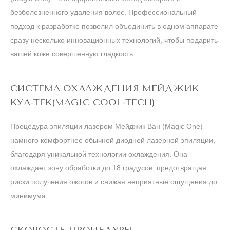
безболезненного удаления волос. Профессиональный
подход к разработке позволил объединить в одном аппарате
сразу несколько инновационных технологий, чтобы подарить
вашей коже совершенную гладкость.
СИСТЕМА ОХЛАЖДЕНИЯ МЕЙДЖИК
КУЛ-ТЕК(MAGIC COOL-TECH)
Процедура эпиляции лазером Мейджик Ван (Magic One)
намного комфортнее обычной диодной лазерной эпиляции,
благодаря уникальной технологии охлаждения. Она
охлаждает зону обработки до 18 градусов, предотвращая
риски получения ожогов и снижая неприятные ощущения до
минимума.
СКОРОСТЬ ПРОЦЕДУРЫ