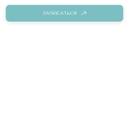
ЗАПИСАТЬСЯ