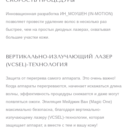
Инновационная разработка ИН_МОУШЕН (IN-MOTION)
позволяет провести удаление волос в несколько раз
быстрее, чем на простых диодных лазерах, охватывая
большие участки кожи.
ВЕРТИКАЛЬНО-ИЗЛУЧАЮЩИЙ ЛАЗЕР
(VCSEL)-ТЕХНОЛОГИЯ
Защита от перегрева самого аппарата. Это очень важно!
Когда аппараты перегреваются, начинает искажаться длина
волны, эффективность процедуры снижается и даже могут
появляться ожоги. Эпиляция Мейджик Ван (Magic One)
максимально безопасна, благодаря вертикально-
излучающему лазеру (VCSEL)-технологии, которая
защищает аппарат, а вместе с тем и вашу кожу!