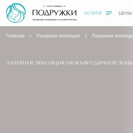
УСЛУГИ
ЦЕНЫ
Главная
Лазерная эпиляция
Лазерная эпиляци
ЛАЗЕРНАЯ ЭПИЛЯЦИЯ МЕЖЪЯГОДИЧНОЙ ЗОНЫ