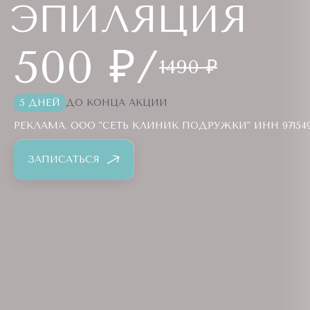
ЭПИЛЯЦИЯ
500 ₽/
1490 ₽
5 ДНЕЙ
ДО КОНЦА АКЦИИ
РЕКЛАМА. ООО "СЕТЬ КЛИНИК ПОДРУЖКИ" ИНН 9715494
ЗАПИСАТЬСЯ