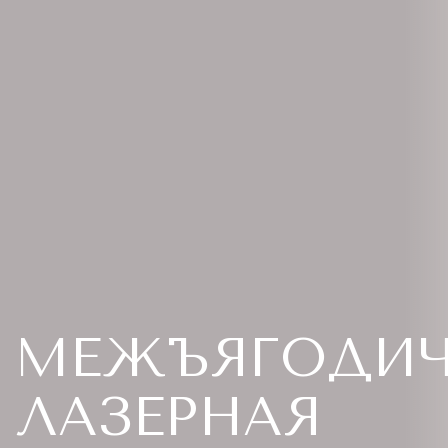
МЕЖЪЯГОДИ
ЛАЗЕРНАЯ