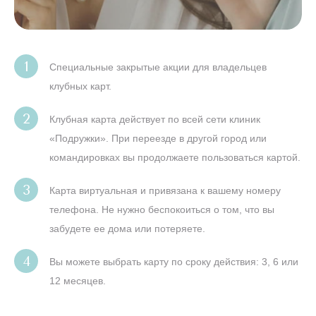
Специальные закрытые акции для владельцев
клубных карт.
Клубная карта действует по всей сети клиник
«Подружки». При переезде в другой город или
командировках вы продолжаете пользоваться картой.
Карта виртуальная и привязана к вашему номеру
телефона. Не нужно беспокоиться о том, что вы
забудете ее дома или потеряете.
Вы можете выбрать карту по сроку действия: 3, 6 или
12 месяцев.