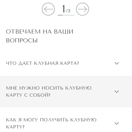
1
/
3
ОТВЕЧАЕМ НА ВАШИ
ВОПРОСЫ
ЧТО ДАЕТ КЛУБНАЯ КАРТА?
МНЕ НУЖНО НОСИТЬ КЛУБНУЮ
КАРТУ С СОБОЙ?
КАК Я МОГУ ПОЛУЧИТЬ КЛУБНУЮ
КАРТУ?