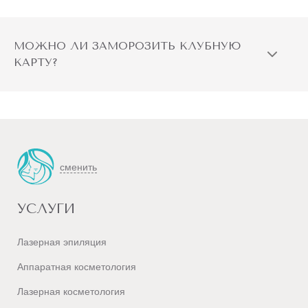
МОЖНО ЛИ ЗАМОРОЗИТЬ КЛУБНУЮ
КАРТУ?
сменить
УСЛУГИ
Лазерная эпиляция
Аппаратная косметология
Лазерная косметология