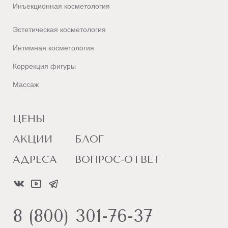
Инъекционная косметология
Эстетическая косметология
Интимная косметология
Коррекция фигуры
Массаж
ЦЕНЫ
АКЦИИ
БЛОГ
АДРЕСА
ВОПРОС-ОТВЕТ
8 (800) 301-76-37