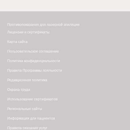
Противопоказания для лазерной эпиляции
Лицензии и сертификаты
Карта сайта
Пользовательское соглашение
Политика конфиденциальности
Правила Программы лояльности
Редакционная политика
Охрана труда
Использование сертификатов
Региональные сайты
Информация для пациентов
Правила оказания услуг