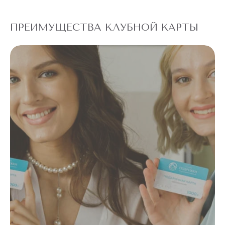
ПРЕИМУЩЕСТВА КЛУБНОЙ КАРТЫ