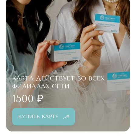
КАРТА ДЕЙСТВУЕТ ВО ВСЕХ
ФИЛИАЛАХ СЕТИ
1500 ₽
КУПИТЬ КАРТУ