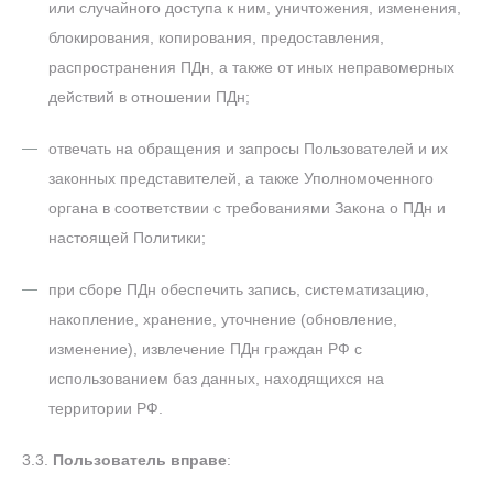
или случайного доступа к ним, уничтожения, изменения,
блокирования, копирования, предоставления,
распространения ПДн, а также от иных неправомерных
действий в отношении ПДн;
отвечать на обращения и запросы Пользователей и их
законных представителей, а также Уполномоченного
органа в соответствии с требованиями Закона о ПДн и
настоящей Политики;
при сборе ПДн обеспечить запись, систематизацию,
накопление, хранение, уточнение (обновление,
изменение), извлечение ПДн граждан РФ с
использованием баз данных, находящихся на
территории РФ.
3.3.
Пользователь вправе
: