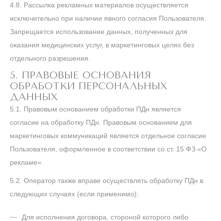
4.8.
Рассылка рекламных материалов осуществляется
исключительно при наличии явного согласия Пользователя.
Запрещается использование данных, полученных для
оказания медицинских услуг, в маркетинговых целях без
отдельного разрешения.
5. ПРАВОВЫЕ ОСНОВАНИЯ
ОБРАБОТКИ ПЕРСОНАЛЬНЫХ
ДАННЫХ
5.1. Правовым основанием обработки ПДн является
согласие на обработку ПДн. Правовым основанием для
маркетинговых коммуникаций является отдельное согласие
Пользователя, оформленное в соответствии со ст. 15 ФЗ «О
рекламе».
5.2. Оператор также вправе осуществлять обработку ПДн в
следующих случаях (если применимо):
Для исполнения договора, стороной которого либо