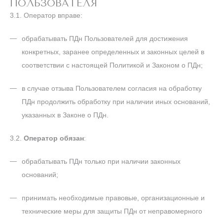
ПОЛЬЗОВАТЕЛЯ
3.1. Оператор вправе:
обрабатывать ПДн Пользователей для достижения
конкретных, заранее определенных и законных целей в
соответствии с настоящей Политикой и Законом о ПДн;
в случае отзыва Пользователем согласия на обработку
ПДн продолжить обработку при наличии иных оснований,
указанных в Законе о ПДн.
3.2.
Оператор обязан
:
обрабатывать ПДн только при наличии законных
оснований;
принимать необходимые правовые, организационные и
технические меры для защиты ПДн от неправомерного