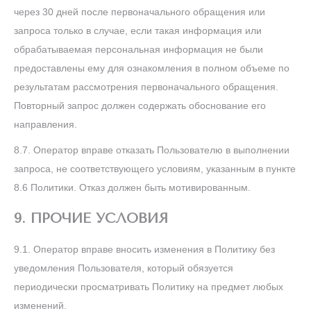
через 30 дней после первоначального обращения или
запроса только в случае, если такая информация или
обрабатываемая персональная информация не были
предоставлены ему для ознакомления в полном объеме по
результатам рассмотрения первоначального обращения.
Повторный запрос должен содержать обоснование его
направления.
8.7. Оператор вправе отказать Пользователю в выполнении
запроса, не соответствующего условиям, указанным в пункте
8.6 Политики. Отказ должен быть мотивированным.
9. ПРОЧИЕ УСЛОВИЯ
9.1. Оператор вправе вносить изменения в Политику без
уведомления Пользователя, который обязуется
периодически просматривать Политику на предмет любых
изменений.