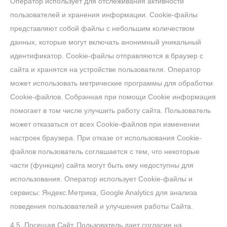
Оператор использует для отслеживания активности
пользователей и хранения информации. Сookie-файлы
представляют собой файлы с небольшим количеством
данных, которые могут включать анонимный уникальный
идентификатор. Cookie-файлы отправляются в браузер с
сайта и хранятся на устройстве пользователя. Оператор
может использовать метрические программы для обработки
Cookie-файлов. Собранная при помощи Сookie информация
помогает в том числе улучшить работу сайта. Пользователь
может отказаться от всех Cookie-файлов при изменении
настроек браузера. При отказе от использования Сookie-
файлов пользователь соглашается с тем, что некоторые
части (функции) сайта могут быть ему недоступны для
использования.
Оператор использует Cookie-файлы и
сервисы: Яндекс.Метрика, Google Analytics для анализа
поведения пользователей и улучшения работы Сайта.
4.5. Посещая Сайт, Пользователь дает согласие на