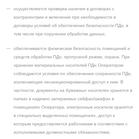
осуществляется проверка наличия в договорах с
контрагентами и включение при необходимости в
договоры условий об обеспечении безопасности ПДн, в
том числе при поручении обработки данных;
обеспечивается физическая безопасность помещений и
средств обработки ПДн, пропускной режим, охрана. При
хранении материальных носителей ПДн Оператором
соблюдаются условия по обеспечению сохранности ПДн,
исключающие несанкционированный доступ к ним. В
частности, документы на бумажных носителях хранятся в
папках в надежно запираемых сейфах/шкафах в
помещениях Оператора, электронные носители хранятся
в специально выделенных помещениях, доступ к
которым предоставляется работникам в соответствии с
исполняемыми должностными обязанностями;