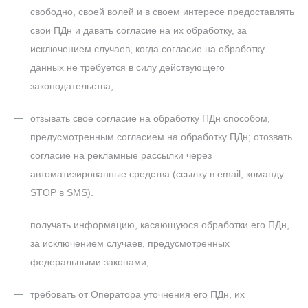
свободно, своей волей и в своем интересе предоставлять
свои ПДн и давать согласие на их обработку, за
исключением случаев, когда согласие на обработку
данных не требуется в силу действующего
законодательства;
отзывать свое согласие на обработку ПДн способом,
предусмотренным согласием на обработку ПДн;
отозвать
согласие на рекламные рассылки через
автоматизированные средства (ссылку в email, команду
STOP в SMS).
получать информацию, касающуюся обработки его ПДн,
за исключением случаев, предусмотренных
федеральными законами;
требовать от Оператора уточнения его ПДн, их