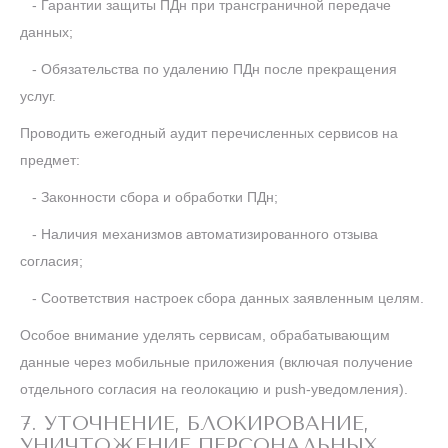
- Гарантии защиты ПДн при трансграничной передаче
данных;
- Обязательства по удалению ПДн после прекращения
услуг.
Проводить ежегодный аудит перечисленных сервисов на
предмет:
- Законности сбора и обработки ПДн;
- Наличия механизмов автоматизированного отзыва
согласия;
- Соответствия настроек сбора данных заявленным целям.
Особое внимание уделять сервисам, обрабатывающим
данные через мобильные приложения (включая получение
отдельного согласия на геолокацию и push-уведомления).
7. УТОЧНЕНИЕ, БЛОКИРОВАНИЕ,
УНИЧТОЖЕНИЕ ПЕРСОНАЛЬНЫХ