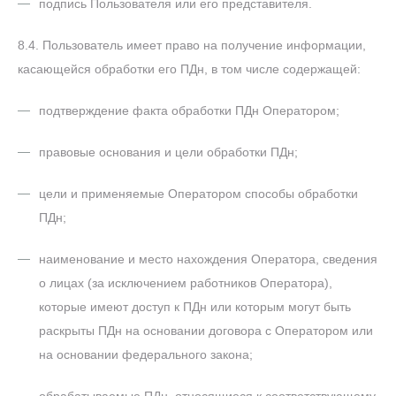
подпись Пользователя или его представителя.
8.4. Пользователь имеет право на получение информации,
касающейся обработки его ПДн, в том числе содержащей:
подтверждение факта обработки ПДн Оператором;
правовые основания и цели обработки ПДн;
цели и применяемые Оператором способы обработки
ПДн;
наименование и место нахождения Оператора, сведения
о лицах (за исключением работников Оператора),
которые имеют доступ к ПДн или которым могут быть
раскрыты ПДн на основании договора с Оператором или
на основании федерального закона;