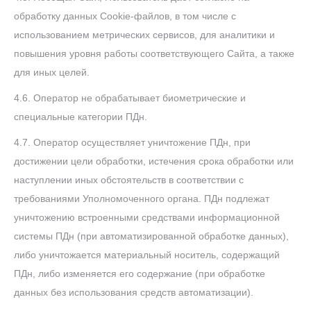
обработку данных Cookie-файлов, в том числе с
использованием метрических сервисов, для аналитики и
повышения уровня работы соответствующего Сайта, а также
для иных целей.
4.6. Оператор не обрабатывает биометрические и
специальные категории ПДн.
4.7. Оператор осуществляет уничтожение ПДн, при
достижении цели обработки, истечения срока обработки или
наступлении иных обстоятельств в соответствии с
требованиями Уполномоченного органа. ПДн подлежат
уничтожению встроенными средствами информационной
системы ПДн (при автоматизированной обработке данных),
либо уничтожается материальный носитель, содержащий
ПДн, либо изменяется его содержание (при обработке
данных без использования средств автоматизации).