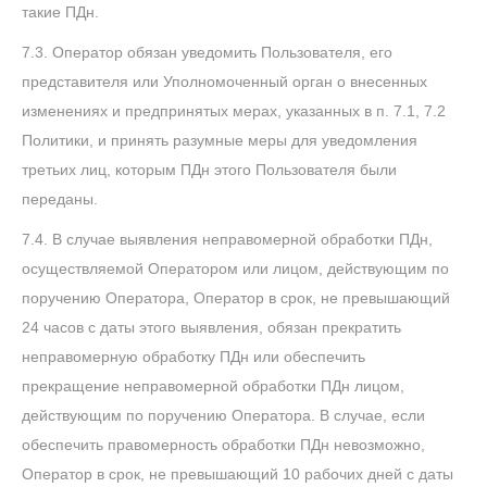
такие ПДн.
7.3. Оператор обязан уведомить Пользователя, его
представителя или Уполномоченный орган о внесенных
изменениях и предпринятых мерах, указанных в п. 7.1, 7.2
Политики, и принять разумные меры для уведомления
третьих лиц, которым ПДн этого Пользователя были
переданы.
7.4. В случае выявления неправомерной обработки ПДн,
осуществляемой Оператором или лицом, действующим по
поручению Оператора, Оператор в срок, не превышающий
24 часов с даты этого выявления, обязан прекратить
неправомерную обработку ПДн или обеспечить
прекращение неправомерной обработки ПДн лицом,
действующим по поручению Оператора. В случае, если
обеспечить правомерность обработки ПДн невозможно,
Оператор в срок, не превышающий 10 рабочих дней с даты