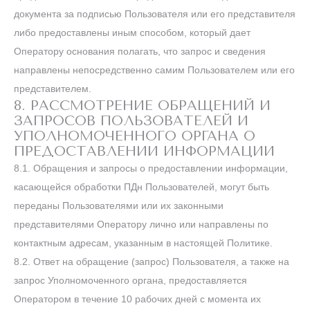
документа за подписью Пользователя или его представителя
либо предоставлены иным способом, который дает
Оператору основания полагать, что запрос и сведения
направлены непосредственно самим Пользователем или его
представителем.
8. РАССМОТРЕНИЕ ОБРАЩЕНИЙ И
ЗАПРОСОВ ПОЛЬЗОВАТЕЛЕЙ И
УПОЛНОМОЧЕННОГО ОРГАНА О
ПРЕДОСТАВЛЕНИИ ИНФОРМАЦИИ
8.1. Обращения и запросы о предоставлении информации,
касающейся обработки ПДн Пользователей, могут быть
переданы Пользователями или их законными
представителями Оператору лично или направлены по
контактным адресам, указанным в настоящей Политике.
8.2. Ответ на обращение (запрос) Пользователя, а также на
запрос Уполномоченного органа, предоставляется
Оператором в течение 10 рабочих дней с момента их