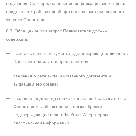
получения. Срок предоставления информации может быть
продлен на 5 рабочих дней при наличии мотивированного
запроса Оператора.
8.3. Обращение или запрос Пользователя должны
содержать:
номер основного документа, удостоверяющего личность
Пользователя или его представителя;
сведения о дате выдачи указанного документа и
выдавшем его органе;
сведения, подтверждающие отношения Пользователя с
Оператором, либо сведения, иным образом
подтверждающие факт обработки Оператором
персональной информации;