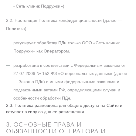
«Сеть клиник Подружки»).
2.2. Настоящая Политика конфиденциальности (далее —
Политика):
регулирует обработку ПДн только ООО «Сеть клиник
Подружки» как Оператором.
разработана в соответствии с Федеральным законом от
27.07.2006 № 152-ФЗ «О персональных данных» (далее
— Закон о ПДн) и иными федеральными законами и
подзаконными актами РФ, определяющими случаи и
особенности обработки ПДн.
2.3. Политика размещена для общего доступа на Сайте и
вступает в силу со дня ее размещения.
3. ОСНОВНЫЕ ПРАВА И
ОБЯЗАННОСТИ ОПЕРАТОРА И