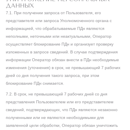
ДАННЫХ
7.1. При получении запроса от Пользователя, его
представителя или запроса Уполномоченного органа с
информацией, что обрабатываемые ПДн являются
неполными, неточными или неактуальными, Оператор
осуществляет блокирование ПДн и организует проверку
изложенных в запросе сведений. В случае подтверждения
информации Оператор обязан внести в ПДн необходимые
изменения (уточнения) в срок, не превышающий 7 рабочих
дней со дня получения такого запроса, при этом
блокирование ПДн снимается.
7.2. В срок, не превышающий 7 рабочих дней со дня
представления Пользователем или его представителем
сведений, подтверждающих, что ПДн являются незаконно
полученными или не являются необходимыми для
заявленной цели обработки, Оператор обязан уничтожить