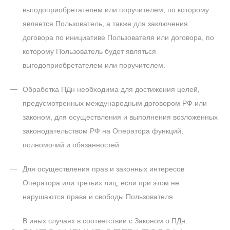
выгодоприобретателем или поручителем, по которому
является Пользователь, а также для заключения
договора по инициативе Пользователя или договора, по
которому Пользователь будет являться
выгодоприобретателем или поручителем.
Обработка ПДн необходима для достижения целей,
предусмотренных международным договором РФ или
законом, для осуществления и выполнения возложенных
законодательством РФ на Оператора функций,
полномочий и обязанностей.
Для осуществления прав и законных интересов
Оператора или третьих лиц, если при этом не
нарушаются права и свободы Пользователя.
В иных случаях в соответствии с Законом о ПДн.