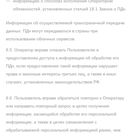
информацию о способах исполнения Оператором
обязанностей, установленных статьей 18.1 Закона о ПДн.
Информация об осуществляемой трансграничной передаче
данных: ПДн могут передаваться в страны при
использовании облачных сервисов.
8.5. Оператор вправе отказать Пользователю в
предоставлении доступа к информации об обработке его
ПДн, если предоставление такой информации нарушает
права и законные интересы третьих лиц, а также в иных
случаях, установленных законодательством РФ.
8.6. Пользователь вправе обратиться повторно к Оператору
или направить повторный запрос в целях получения
информации, касающейся обработки его персональной
информации, а также в целях ознакомления с
обрабатываемой персональной информацией ранее, чем