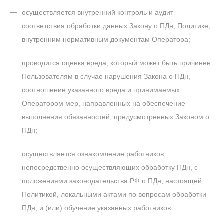
осуществляется внутренний контроль и аудит
соответствия обработки данных Закону о ПДн, Политике,
внутренним нормативным документам Оператора;
проводится оценка вреда, который может быть причинен
Пользователям в случае нарушения Закона о ПДн,
соотношение указанного вреда и принимаемых
Оператором мер, направленных на обеспечение
выполнения обязанностей, предусмотренных Законом о
ПДн;
осуществляется ознакомление работников,
непосредственно осуществляющих обработку ПДн, с
положениями законодательства РФ о ПДн, настоящей
Политикой, локальными актами по вопросам обработки
ПДн, и (или) обучение указанных работников.