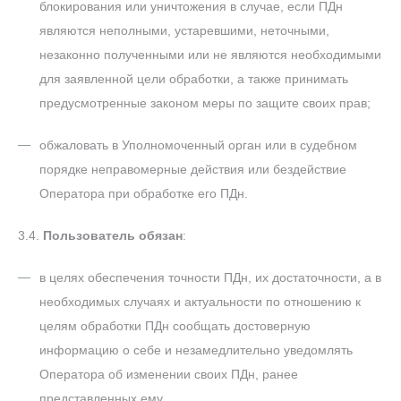
блокирования или уничтожения в случае, если ПДн
являются неполными, устаревшими, неточными,
незаконно полученными или не являются необходимыми
для заявленной цели обработки, а также принимать
предусмотренные законом меры по защите своих прав;
обжаловать в Уполномоченный орган или в судебном
порядке неправомерные действия или бездействие
Оператора при обработке его ПДн.
3.4.
Пользователь обязан
:
в целях обеспечения точности ПДн, их достаточности, а в
необходимых случаях и актуальности по отношению к
целям обработки ПДн сообщать достоверную
информацию о себе и незамедлительно уведомлять
Оператора об изменении своих ПДн, ранее
представленных ему.