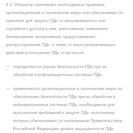
6.3. Оператор принимает необходимые правовые,
организационные и технические меры или обеспечивает их
принятие для защиты ПДн от неправомерного или
случайного доступа к ним, уничтожения, изменения,
блокирования, копирования, предоставления,
распространения ПДн, а также от иных неправомерных
действий в отношении ПДн, в частности:
определяются угрозы безопасности ПДн при их
обработке в информационных системах ПДн;
применяются организационные и технические меры по
обеспечению безопасности ПДн при их обработке в
информационных системах ПДн, необходимые для
выполнения требований к защите ПДн, исполнение
которых обеспечивают установленные Правительством
Российской Федерации уровни защищенности ПДн;