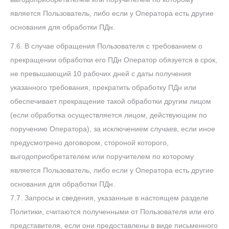
является Пользователь, либо если у Оператора есть другие
основания для обработки ПДн.
7.6. В случае обращения Пользователя с требованием о
прекращении обработки его ПДн Оператор обязуется в срок,
не превышающий 10 рабочих дней с даты получения
указанного требования, прекратить обработку ПДн или
обеспечивает прекращение такой обработки другим лицом
(если обработка осуществляется лицом, действующим по
поручению Оператора), за исключением случаев, если иное
предусмотрено договором, стороной которого,
выгодоприобретателем или поручителем по которому
является Пользователь, либо если у Оператора есть другие
основания для обработки ПДн.
7.7. Запросы и сведения, указанные в настоящем разделе
Политики, считаются полученными от Пользователя или его
представителя, если они предоставлены в виде письменного