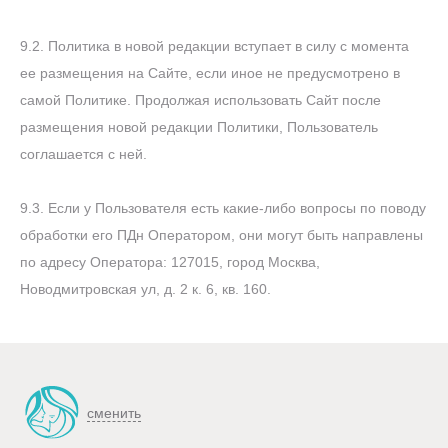
9.2. Политика в новой редакции вступает в силу с момента
ее размещения на Сайте, если иное не предусмотрено в
самой Политике. Продолжая использовать Сайт после
размещения новой редакции Политики, Пользователь
соглашается с ней.
9.3. Если у Пользователя есть какие-либо вопросы по поводу
обработки его ПДн Оператором, они могут быть направлены
по адресу Оператора: 127015, город Москва,
Новодмитровская ул, д. 2 к. 6, кв. 160.
сменить