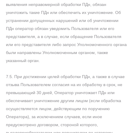
выявления неправомерной обработки ПДн, обязан
уничтожить такие ПДн или обеспечить их уничтожение. Об
устранении допущенных нарушений или об уничтожении
ПДн оператор обязан уведомить Пользователя или его
представителя, а в случае, если обращение Пользователя
или его представителя либо запрос Уполномоченного органа
были направлены Уполномоченным органом, также
указанный орган.
7.5. При достижении целей обработки ПДн, а также в случае
отзыва Пользователем согласия на их обработку в срок, не
превышающий 30 дней, Оператор уничтожает ПДн или
обеспечивает уничтожение другим лицом (если обработка
осуществляется лицом, действующим по поручению
Оператора), за исключением случаев, если иное
предусмотрено договором, стороной которого,
выгодоприобретателем или поручителем по которому