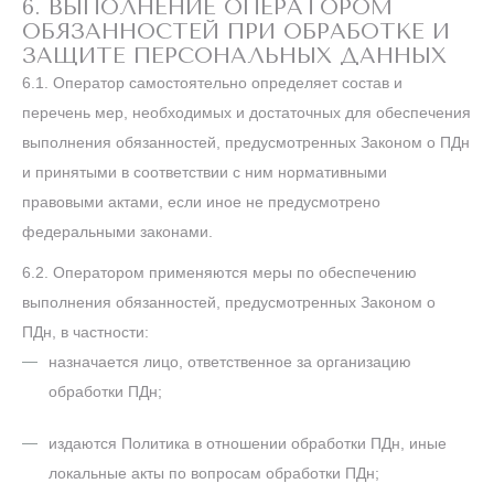
6. ВЫПОЛНЕНИЕ ОПЕРАТОРОМ
ОБЯЗАННОСТЕЙ ПРИ ОБРАБОТКЕ И
ЗАЩИТЕ ПЕРСОНАЛЬНЫХ ДАННЫХ
6.1. Оператор самостоятельно определяет состав и
перечень мер, необходимых и достаточных для обеспечения
выполнения обязанностей, предусмотренных Законом о ПДн
и принятыми в соответствии с ним нормативными
правовыми актами, если иное не предусмотрено
федеральными законами.
6.2. Оператором применяются меры по обеспечению
выполнения обязанностей, предусмотренных Законом о
ПДн, в частности:
назначается лицо, ответственное за организацию
обработки ПДн;
издаются Политика в отношении обработки ПДн, иные
локальные акты по вопросам обработки ПДн;