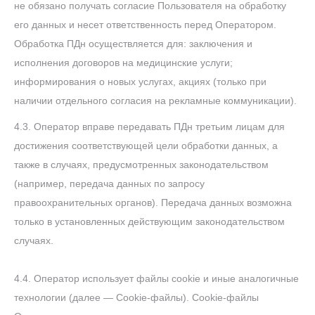
не обязано получать согласие Пользователя на обработку
его данных и несет ответственность перед Оператором.
Обработка ПДн осуществляется для: заключения и
исполнения договоров на медицинские услуги;
информирования о новых услугах, акциях (только при
наличии отдельного согласия на рекламные коммуникации).
4.3. Оператор вправе передавать ПДн третьим лицам для
достижения соответствующей цели обработки данных, а
также в случаях, предусмотренных законодательством
(например, передача данных по запросу
правоохранительных органов). Передача данных возможна
только в установленных действующим законодательством
случаях.
4.4. Оператор использует файлы cookie и иные аналогичные
технологии (далее — Cookie-файлы). Cookie-файлы