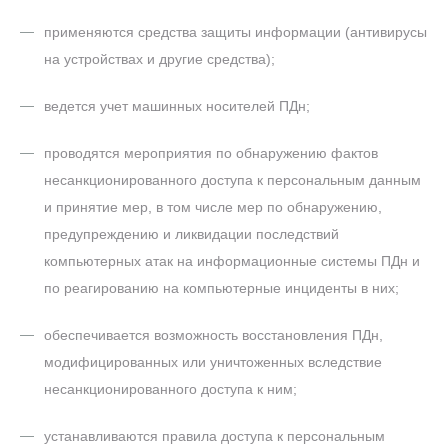
применяются средства защиты информации (антивирусы
на устройствах и другие средства);
ведется учет машинных носителей ПДн;
проводятся мероприятия по обнаружению фактов
несанкционированного доступа к персональным данным
и принятие мер, в том числе мер по обнаружению,
предупреждению и ликвидации последствий
компьютерных атак на информационные системы ПДн и
по реагированию на компьютерные инциденты в них;
обеспечивается возможность восстановления ПДн,
модифицированных или уничтоженных вследствие
несанкционированного доступа к ним;
устанавливаются правила доступа к персональным