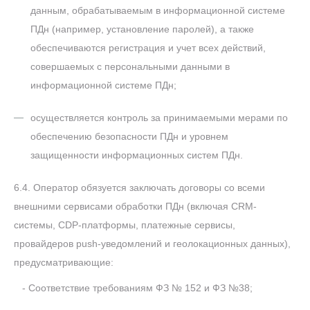
данным, обрабатываемым в информационной системе
ПДн (например, установление паролей), а также
обеспечиваются регистрация и учет всех действий,
совершаемых с персональными данными в
информационной системе ПДн;
осуществляется контроль за принимаемыми мерами по
обеспечению безопасности ПДн и уровнем
защищенности информационных систем ПДн.
6.4. Оператор обязуется заключать договоры со всеми
внешними сервисами обработки ПДн (включая CRM-
системы, CDP-платформы, платежные сервисы,
провайдеров push-уведомлений и геолокационных данных),
предусматривающие:
- Соответствие требованиям ФЗ № 152 и ФЗ №38;