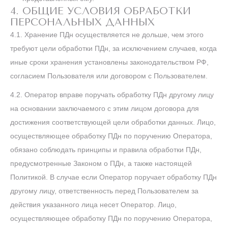
4. ОБЩИЕ УСЛОВИЯ ОБРАБОТКИ
ПЕРСОНАЛЬНЫХ ДАННЫХ
4.1. Хранение ПДн осуществляется не дольше, чем этого
требуют цели обработки ПДн, за исключением случаев, когда
иные сроки хранения установлены законодательством РФ,
согласием Пользователя или договором с Пользователем.
4.2. Оператор вправе поручать обработку ПДн другому лицу
на основании заключаемого с этим лицом договора для
достижения соответствующей цели обработки данных. Лицо,
осуществляющее обработку ПДн по поручению Оператора,
обязано соблюдать принципы и правила обработки ПДн,
предусмотренные Законом о ПДн, а также настоящей
Политикой. В случае если Оператор поручает обработку ПДн
другому лицу, ответственность перед Пользователем за
действия указанного лица несет Оператор. Лицо,
осуществляющее обработку ПДн по поручению Оператора,