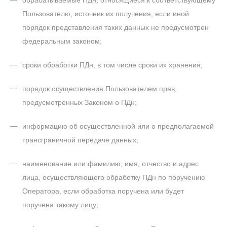
обрабатываемые ПДн, относящиеся к соответствующему
Пользователю, источник их получения, если иной
порядок представления таких данных не предусмотрен
федеральным законом;
сроки обработки ПДн, в том числе сроки их хранения;
порядок осуществления Пользователем прав,
предусмотренных Законом о ПДн;
информацию об осуществленной или о предполагаемой
трансграничной передаче данных;
наименование или фамилию, имя, отчество и адрес
лица, осуществляющего обработку ПДн по поручению
Оператора, если обработка поручена или будет
поручена такому лицу;