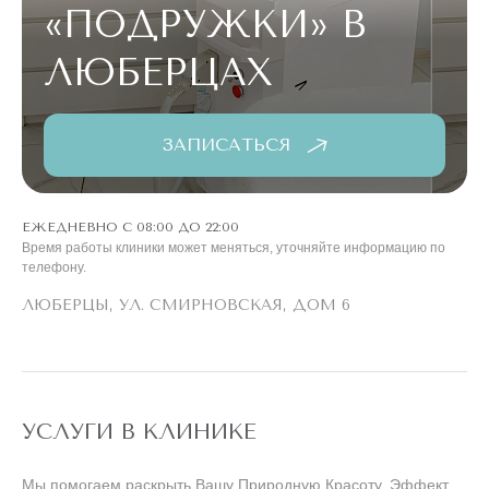
«ПОДРУЖКИ»
В
ЛЮБЕРЦАХ
ЗАПИСАТЬСЯ
ЕЖЕДНЕВНО С 08:00 ДО 22:00
Время работы клиники может меняться, уточняйте информацию по
телефону.
ЛЮБЕРЦЫ, УЛ. СМИРНОВСКАЯ, ДОМ 6
УСЛУГИ В КЛИНИКЕ
Мы помогаем раскрыть Вашу Природную Красоту. Эффект