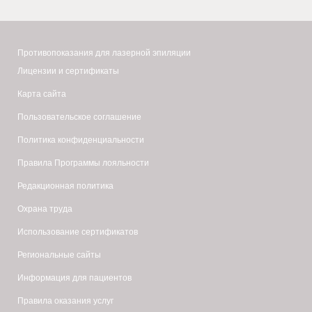
Противопоказания для лазерной эпиляции
Лицензии и сертификаты
Карта сайта
Пользовательское соглашение
Политика конфиденциальности
Правила Программы лояльности
Редакционная политика
Охрана труда
Использование сертификатов
Региональные сайты
Информация для пациентов
Правила оказания услуг