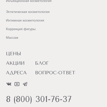
Инъекционная косметология
Эстетическая косметология
Интимная косметология
Коррекция фигуры
Массаж
ЦЕНЫ
АКЦИИ
БЛОГ
АДРЕСА
ВОПРОС-ОТВЕТ
8 (800) 301-76-37