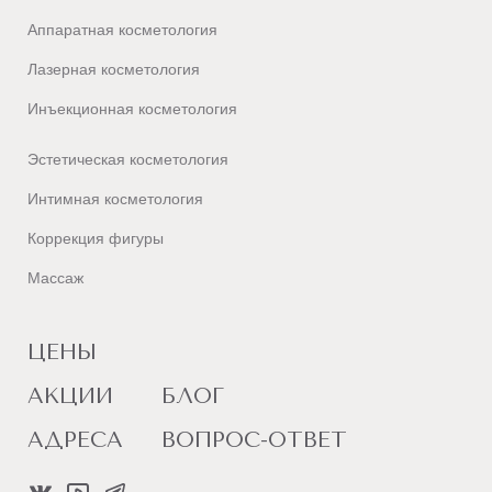
Аппаратная косметология
Лазерная косметология
Инъекционная косметология
Эстетическая косметология
Интимная косметология
Коррекция фигуры
Массаж
ЦЕНЫ
АКЦИИ
БЛОГ
АДРЕСА
ВОПРОС-ОТВЕТ