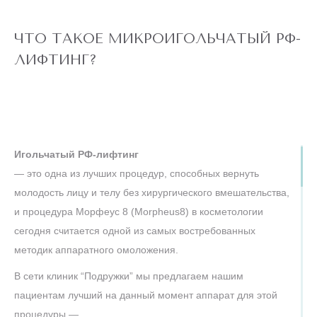
ЧТО ТАКОЕ МИКРОИГОЛЬЧАТЫЙ РФ-
ЛИФТИНГ?
Игольчатый РФ-лифтинг
— это одна из лучших процедур, способных вернуть
молодость лицу и телу без хирургического вмешательства,
и процедура Морфеус 8 (Morpheus8) в косметологии
сегодня считается одной из самых востребованных
методик аппаратного омоложения.
В сети клиник “Подружки” мы предлагаем нашим
пациентам лучший на данный момент аппарат для этой
процедуры —