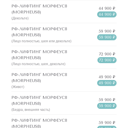
РФ-ЛИФТИНГ МОРФЕУС8
44 900 ₽
(MORPHEUS8)
44 900 ₽
(Декольте)
РФ-ЛИФТИНГ МОРФЕУС8
59 900 ₽
(MORPHEUS8)
59 900 ₽
(Лицо полностью, шея или декольте)
РФ-ЛИФТИНГ МОРФЕУС8
72 900 ₽
(MORPHEUS8)
72 900 ₽
(Лицо полностью, шея, декольте)
РФ-ЛИФТИНГ МОРФЕУС8
49 900 ₽
(MORPHEUS8)
49 900 ₽
(Живот)
РФ-ЛИФТИНГ МОРФЕУС8
59 900 ₽
(MORPHEUS8)
59 900 ₽
(Бедра, внешняя часть)
РФ-ЛИФТИНГ МОРФЕУС8
59 900 ₽
(MORPHEUS8)