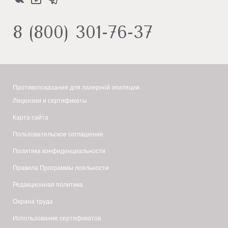
8 (800) 301-76-37
Противопоказания для лазерной эпиляции
Лицензии и сертификаты
Карта сайта
Пользовательское соглашение
Политика конфиденциальности
Правила Программы лояльности
Редакционная политика
Охрана труда
Использование сертификатов