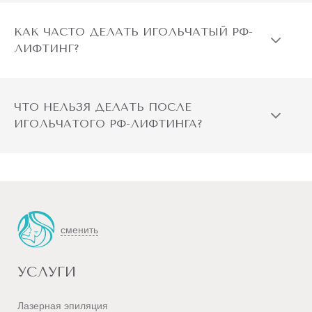
КАК ЧАСТО ДЕЛАТЬ ИГОЛЬЧАТЫЙ РФ-
ЛИФТИНГ?
ЧТО НЕЛЬЗЯ ДЕЛАТЬ ПОСЛЕ
ИГОЛЬЧАТОГО РФ-ЛИФТИНГА?
сменить
УСЛУГИ
Лазерная эпиляция