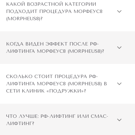
КАКОЙ ВОЗРАСТНОЙ КАТЕГОРИИ
ПОДХОДИТ ПРОЦЕДУРА МОРФЕУС8
(MORPHEUS8)?
КОГДА ВИДЕН ЭФФЕКТ ПОСЛЕ РФ-
ЛИФТИНГА МОРФЕУС8 (MORPHEUS8)?
СКОЛЬКО СТОИТ ПРОЦЕДУРА РФ-
ЛИФТИНГА МОРФЕУС8 (MORPHEUS8) В
СЕТИ КЛИНИК «ПОДРУЖКИ»?
ЧТО ЛУЧШЕ: РФ-ЛИФТИНГ ИЛИ СМАС-
ЛИФТИНГ?