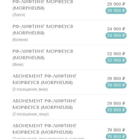
РФ-ЛИФТИНГ МОРФЕУС8
29 900 ₽
(MORPHEUS8)
29 900 ₽
(Локти)
РФ-ЛИФТИНГ МОРФЕУС8
34 900 ₽
(MORPHEUS8)
34 900 ₽
(Колени)
РФ-ЛИФТИНГ МОРФЕУС8
32 900 ₽
(MORPHEUS8)
32 900 ₽
(Веки)
АБОНЕМЕНТ РФ-ЛИФТИНГ
39 800 ₽
МОРФЕУС8 (MORPHEUS8)
39 800 ₽
(2 посещения, веки)
АБОНЕМЕНТ РФ-ЛИФТИНГ
59 800 ₽
МОРФЕУС8 (MORPHEUS8)
59 800 ₽
(2 посещения, лицо)
АБОНЕМЕНТ РФ-ЛИФТИНГ
79 800 ₽
МОРФЕУС8 (MORPHEUS8)
79 800 ₽