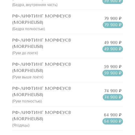
59 900 ₽
(Бедра, внутренняя часть)
РФ-ЛИФТИНГ МОРФЕУС8
79 900 ₽
(MORPHEUS8)
79 900 ₽
(Бедра полностью)
РФ-ЛИФТИНГ МОРФЕУС8
49 900 ₽
(MORPHEUS8)
49 900 ₽
(Руки до локтя)
РФ-ЛИФТИНГ МОРФЕУС8
59 900 ₽
(MORPHEUS8)
59 900 ₽
(Руки выше локтя)
РФ-ЛИФТИНГ МОРФЕУС8
74 900 ₽
(MORPHEUS8)
74 900 ₽
(Руки полностью)
РФ-ЛИФТИНГ МОРФЕУС8
64 900 ₽
(MORPHEUS8)
64 900 ₽
(Ягодицы)