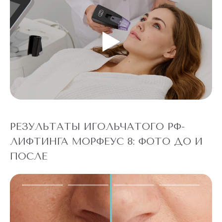
РЕЗУЛЬТАТЫ ИГОЛЬЧАТОГО РФ-
ЛИФТИНГА МОРФЕУС 8: ФОТО ДО И
ПОСЛЕ