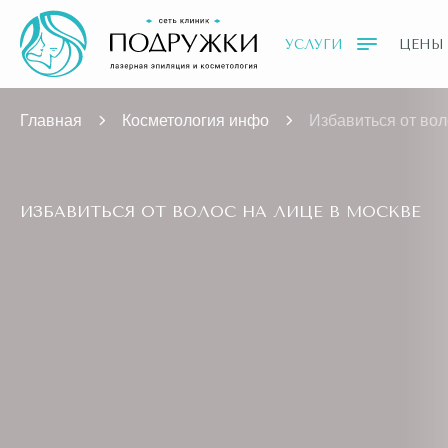
УСЛУГИ
ЦЕНЫ
Главная
Косметология инфо
Избавиться от вол
ИЗБАВИТЬСЯ ОТ ВОЛОС НА ЛИЦЕ В МОСКВЕ