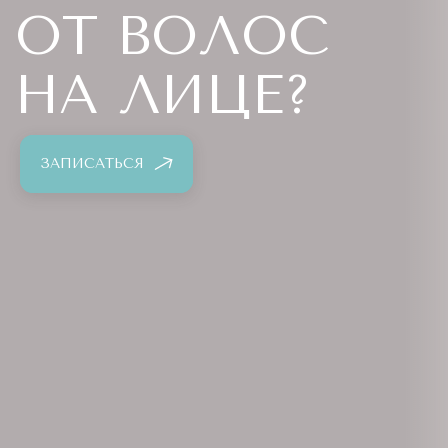
ОТ ВОЛОС
НА ЛИЦЕ?
ЗАПИСАТЬСЯ