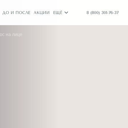
8 (800) 301-76-37
ДО И ПОСЛЕ
АКЦИИ
ЕЩЁ
ос на лице