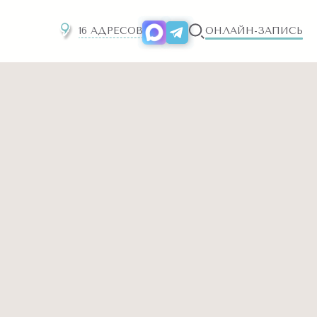
16 АДРЕСОВ
ОНЛАЙН-ЗАПИСЬ