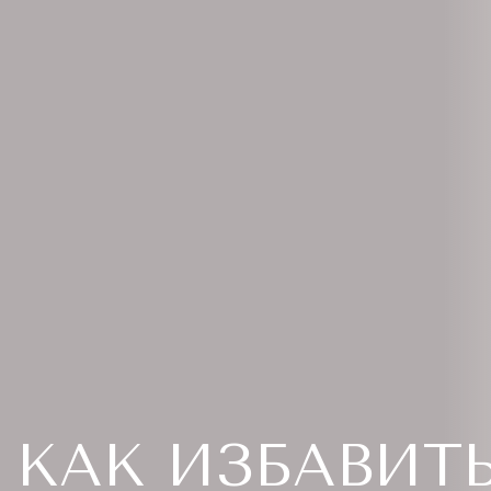
КАК ИЗБАВИТ