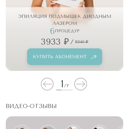
ЭПИЛЯЦИЯ ПОДМЫШЕК ДИОДНЫМ
ЛАЗЕРОМ
6
ПРОЦЕДУР
3933 ₽
/
8340 ₽
КУПИТЬ АБОНЕМЕНТ
1
/
7
ВИДЕО-ОТЗЫВЫ