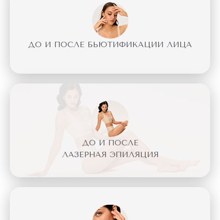
ДО И ПОСЛЕ БЬЮТИФИКАЦИИ ЛИЦА
ДО И ПОСЛЕ
ЛАЗЕРНАЯ ЭПИЛЯЦИЯ