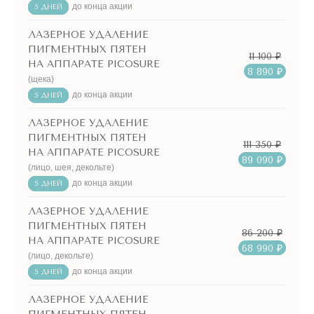
до конца акции
5 ДНЕЙ
ЛАЗЕРНОЕ УДАЛЕНИЕ
ПИГМЕНТНЫХ ПЯТЕН
11 100 ₽
НА АППАРАТЕ PICOSURE
8 890 ₽
(щека)
до конца акции
5 ДНЕЙ
ЛАЗЕРНОЕ УДАЛЕНИЕ
ПИГМЕНТНЫХ ПЯТЕН
111 350 ₽
НА АППАРАТЕ PICOSURE
89 090 ₽
(лицо, шея, декольте)
до конца акции
5 ДНЕЙ
ЛАЗЕРНОЕ УДАЛЕНИЕ
ПИГМЕНТНЫХ ПЯТЕН
86 200 ₽
НА АППАРАТЕ PICOSURE
68 990 ₽
(лицо, декольте)
до конца акции
5 ДНЕЙ
ЛАЗЕРНОЕ УДАЛЕНИЕ