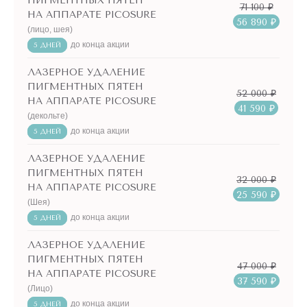
ПИГМЕНТНЫХ ПЯТЕН
71 100 ₽
НА АППАРАТЕ PICOSURE
56 890 ₽
(лицо, шея)
до конца акции
5 ДНЕЙ
ЛАЗЕРНОЕ УДАЛЕНИЕ
ПИГМЕНТНЫХ ПЯТЕН
52 000 ₽
НА АППАРАТЕ PICOSURE
41 590 ₽
(декольте)
до конца акции
5 ДНЕЙ
ЛАЗЕРНОЕ УДАЛЕНИЕ
ПИГМЕНТНЫХ ПЯТЕН
32 000 ₽
НА АППАРАТЕ PICOSURE
25 590 ₽
(Шея)
до конца акции
5 ДНЕЙ
ЛАЗЕРНОЕ УДАЛЕНИЕ
ПИГМЕНТНЫХ ПЯТЕН
47 000 ₽
НА АППАРАТЕ PICOSURE
37 590 ₽
(Лицо)
до конца акции
5 ДНЕЙ