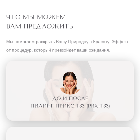
ЧТО МЫ МОЖЕМ
ВАМ ПРЕДЛОЖИТЬ
Мы помогаем раскрыть Вашу Природную Красоту. Эффект
от процедур, который превзойдет ваши ожидания.
ДО И ПОСЛЕ
ПИЛИНГ ПРИКС-Т33 (PRX-T33)