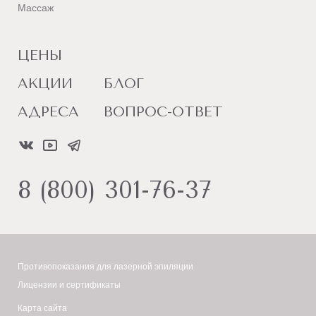
Массаж
ЦЕНЫ
АКЦИИ
БЛОГ
АДРЕСА
ВОПРОС-ОТВЕТ
8 (800) 301-76-37
Противопоказания для лазерной эпиляции
Лицензии и сертификаты
Карта сайта