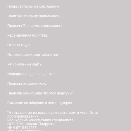
Пользовательское соглашение
Политика конфиденциальности
Правила Программы лояльности
Редакционная политика
Охрана труда
Использование сертификатов
Региональные сайты
Информация для пациентов
Правила оказания услуг
Правила розыгрыша "Колесо фортуны"
Согласие на общение в мессенджерах
*На указанные на настоящем сайте услуги могут быть
противопоказания,
необходима консультация специалиста
ООО "Сеть клиник Подружки"
ИНН 9715494957