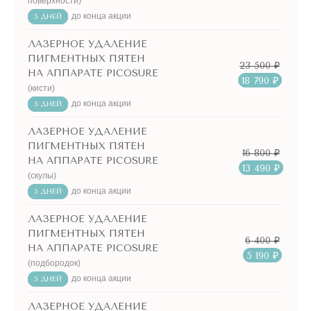
поверхности)
до конца акции
5 ДНЕЙ
ЛАЗЕРНОЕ УДАЛЕНИЕ
ПИГМЕНТНЫХ ПЯТЕН
23 500 ₽
НА АППАРАТЕ PICOSURE
18 790 ₽
(кисти)
до конца акции
5 ДНЕЙ
ЛАЗЕРНОЕ УДАЛЕНИЕ
ПИГМЕНТНЫХ ПЯТЕН
16 800 ₽
НА АППАРАТЕ PICOSURE
13 490 ₽
(скулы)
до конца акции
5 ДНЕЙ
ЛАЗЕРНОЕ УДАЛЕНИЕ
ПИГМЕНТНЫХ ПЯТЕН
6 400 ₽
НА АППАРАТЕ PICOSURE
5 190 ₽
(подбородок)
до конца акции
5 ДНЕЙ
ЛАЗЕРНОЕ УДАЛЕНИЕ