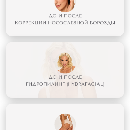
ДО И ПОСЛЕ
КОРРЕКЦИИ НОСОСЛЕЗНОЙ БОРОЗДЫ
ДО И ПОСЛЕ
ГИДРОПИЛИНГ (HYDRAFACIAL)