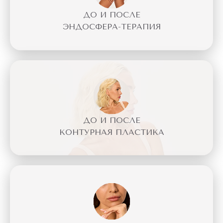
ДО И ПОСЛЕ
ЭНДОСФЕРА-ТЕРАПИЯ
ДО И ПОСЛЕ
КОНТУРНАЯ ПЛАСТИКА