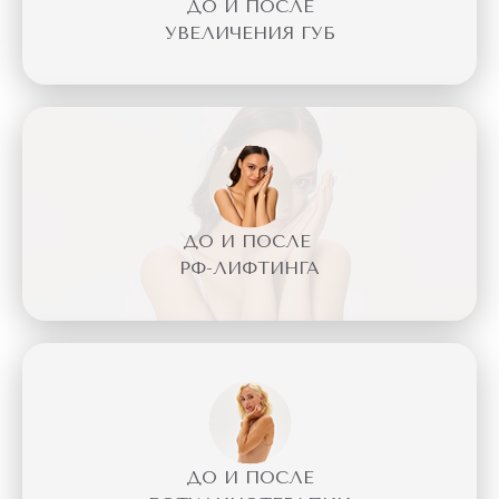
ДО И ПОСЛЕ
УВЕЛИЧЕНИЯ ГУБ
ДО И ПОСЛЕ
РФ-ЛИФТИНГА
ДО И ПОСЛЕ