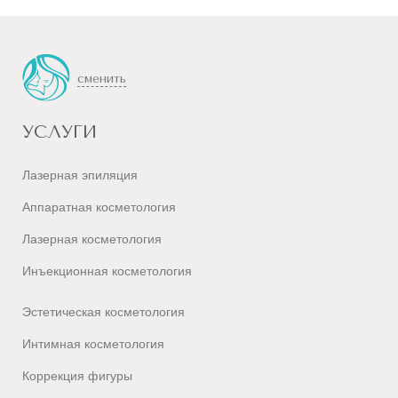
сменить
УСЛУГИ
Лазерная эпиляция
Аппаратная косметология
Лазерная косметология
Инъекционная косметология
Эстетическая косметология
Интимная косметология
Коррекция фигуры