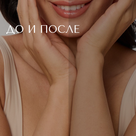
ДО И ПОСЛЕ