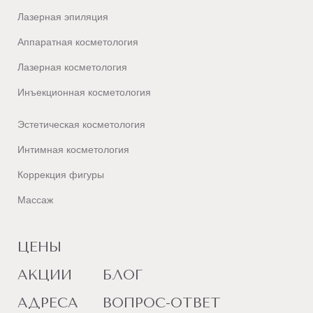
Лазерная эпиляция
Аппаратная косметология
Лазерная косметология
Инъекционная косметология
Эстетическая косметология
Интимная косметология
Коррекция фигуры
Массаж
ЦЕНЫ
АКЦИИ
БЛОГ
АДРЕСА
ВОПРОС-ОТВЕТ