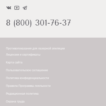
8 (800) 301-76-37
Противопоказания для лазерной эпиляции
Лицензии и сертификаты
Карта сайта
Пользовательское соглашение
Политика конфиденциальности
Правила Программы лояльности
Редакционная политика
Охрана труда