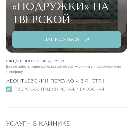
«ПОДРУЖКИ»
НА
ТВЕРСКОЙ
ЗАПИСАТЬСЯ
ЕЖЕДНЕВНО С 10:00 ДО 22:00
Время работы клиники может меняться, уточняйте информацию по
телефону.
ЛЕОНТЬЕВСКИЙ ПЕРЕУЛОК, 21/1, СТР.1
ТВЕРСКАЯ, ПУШКИНСКАЯ, ЧЕХОВСКАЯ
УСЛУГИ В КЛИНИКЕ