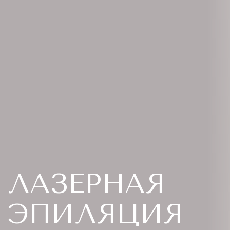
ЛАЗЕРНАЯ
ЭПИЛЯЦИЯ