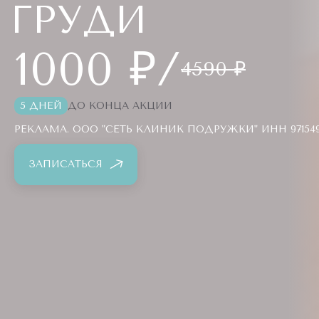
ГРУДИ
1000 ₽/
4590 ₽
5 ДНЕЙ
ДО КОНЦА АКЦИИ
РЕКЛАМА. ООО "СЕТЬ КЛИНИК ПОДРУЖКИ" ИНН 971549
ЗАПИСАТЬСЯ