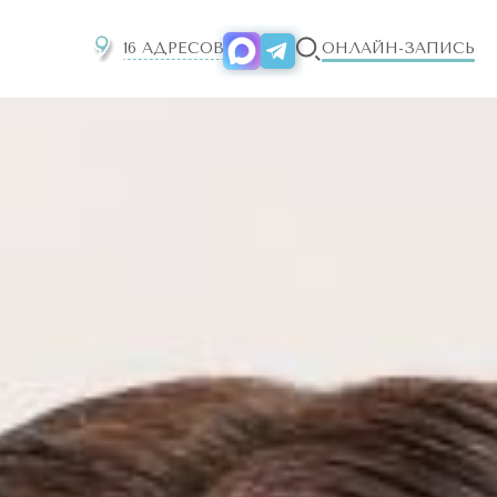
16 АДРЕСОВ
ОНЛАЙН-ЗАПИСЬ