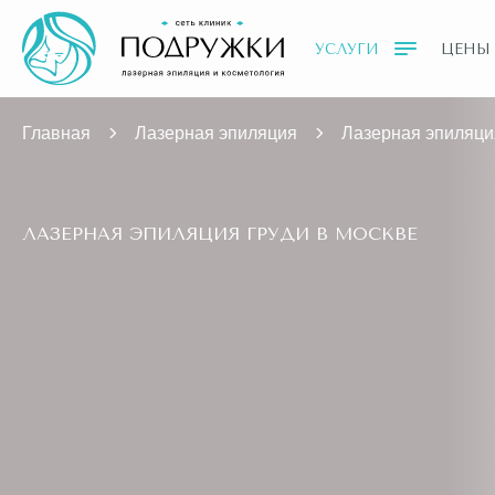
УСЛУГИ
ЦЕНЫ
Главная
Лазерная эпиляция
Лазерная эпиляци
ЛАЗЕРНАЯ ЭПИЛЯЦИЯ ГРУДИ В МОСКВЕ