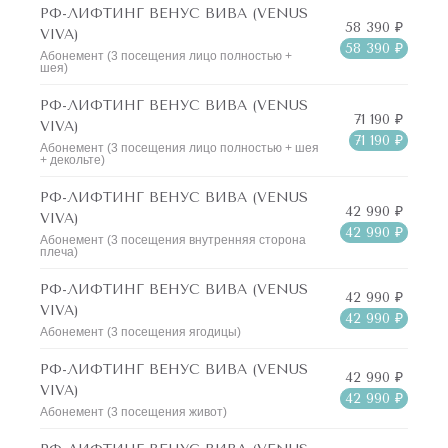
РФ-ЛИФТИНГ ВЕНУС ВИВА (VENUS
58 390 ₽
VIVA)
58 390 ₽
Абонемент (3 посещения лицо полностью +
шея)
РФ-ЛИФТИНГ ВЕНУС ВИВА (VENUS
71 190 ₽
VIVA)
71 190 ₽
Абонемент (3 посещения лицо полностью + шея
+ декольте)
РФ-ЛИФТИНГ ВЕНУС ВИВА (VENUS
42 990 ₽
VIVA)
42 990 ₽
Абонемент (3 посещения внутренняя сторона
плеча)
РФ-ЛИФТИНГ ВЕНУС ВИВА (VENUS
42 990 ₽
VIVA)
42 990 ₽
Абонемент (3 посещения ягодицы)
РФ-ЛИФТИНГ ВЕНУС ВИВА (VENUS
42 990 ₽
VIVA)
42 990 ₽
Абонемент (3 посещения живот)