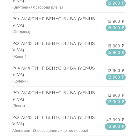
VIVA)
16 900 ₽
(Внутренняя сторона плеча)
РФ-ЛИФТИНГ ВЕНУС ВИВА (VENUS
16 900 ₽
VIVA)
16 900 ₽
(Ягодицы)
РФ-ЛИФТИНГ ВЕНУС ВИВА (VENUS
16 900 ₽
VIVA)
16 900 ₽
(Живот)
РФ-ЛИФТИНГ ВЕНУС ВИВА (VENUS
12 900 ₽
VIVA)
12 900 ₽
(Колени)
РФ-ЛИФТИНГ ВЕНУС ВИВА (VENUS
12 900 ₽
VIVA)
12 900 ₽
(Локти)
РФ-ЛИФТИНГ ВЕНУС ВИВА (VENUS
42 990 ₽
VIVA)
42 990 ₽
Абонемент (3 посещения лицо полностью)