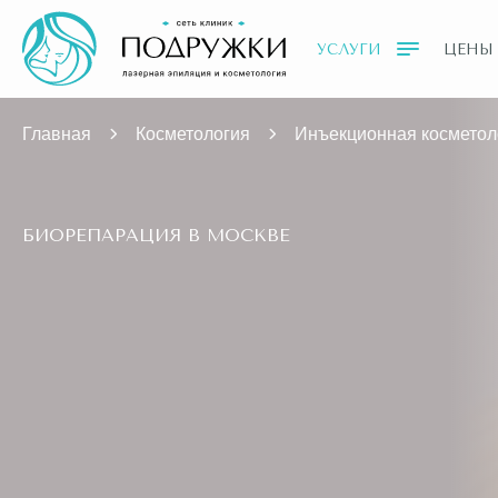
УСЛУГИ
ЦЕНЫ
Главная
Косметология
Инъекционная косметол
БИОРЕПАРАЦИЯ В МОСКВЕ