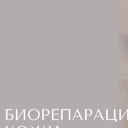
БИОРЕПАРАЦ