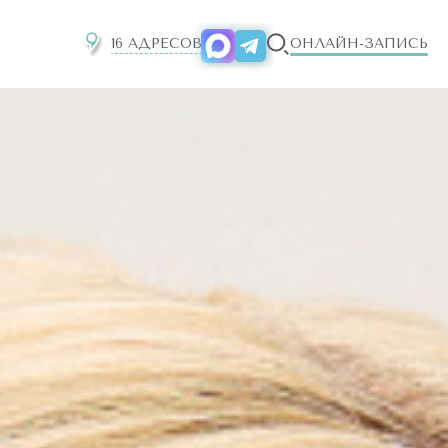
16 АДРЕСОВ
ОНЛАЙН-ЗАПИСЬ