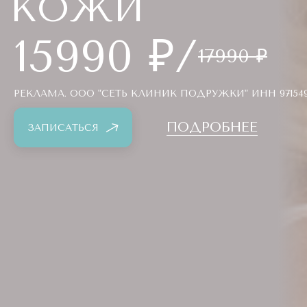
КОЖИ
15990 ₽/
17990 ₽
РЕКЛАМА. ООО "СЕТЬ КЛИНИК ПОДРУЖКИ" ИНН 971549
ПОДРОБНЕЕ
ЗАПИСАТЬСЯ