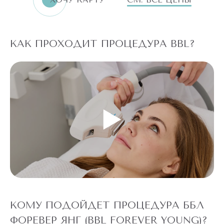
КАК ПРОХОДИТ ПРОЦЕДУРА BBL?
КОМУ ПОДОЙДЕТ ПРОЦЕДУРА ББЛ
ФОРЕВЕР ЯНГ (BBL FOREVER YOUNG)?