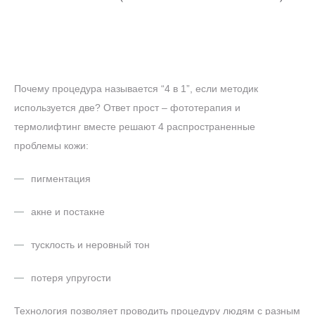
Почему процедура называется “4 в 1”, если методик
используется две? Ответ прост – фототерапия и
термолифтинг вместе решают 4 распространенные
проблемы кожи:
пигментация
акне и постакне
тусклость и неровный тон
потеря упругости
Технология позволяет проводить процедуру людям с разным