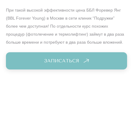
При такой высокой эффективности цена ББЛ Форевер Янг
(BBL Forever Young) в Москве в сети клиник “Подружки”
более чем доступная! По отдельности курс похожих
процедур (фотолечение и термолифтинг) займут в два раза
больше времени и потребуют в два раза больше вложений.
ЗАПИСАТЬСЯ