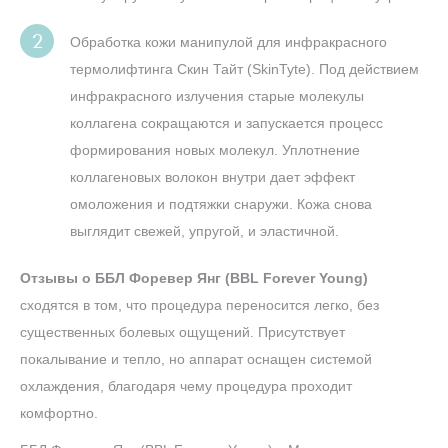
Обработка кожи манипулой для инфракрасного
термолифтинга Скин Тайт (SkinTyte). Под действием
инфракрасного излучения старые молекулы
коллагена сокращаются и запускается процесс
формирования новых молекул. Уплотнение
коллагеновых волокон внутри дает эффект
омоложения и подтяжки снаружи. Кожа снова
выглядит свежей, упругой, и эластичной.
Отзывы о ББЛ Форевер Янг (BBL Forever Young)
сходятся в том, что процедура переносится легко, без
существенных болевых ощущений. Присутствует
покалывание и тепло, но аппарат оснащен системой
охлаждения, благодаря чему процедура проходит
комфортно.