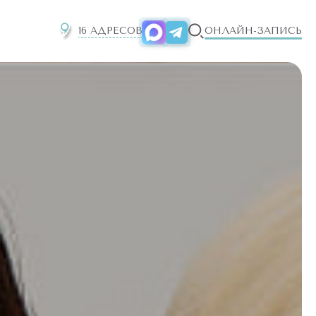
16 АДРЕСОВ
ОНЛАЙН-ЗАПИСЬ