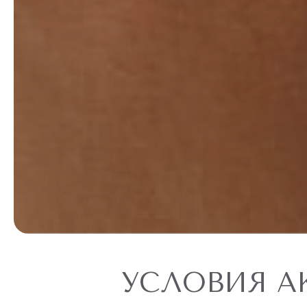
УСЛОВИЯ А