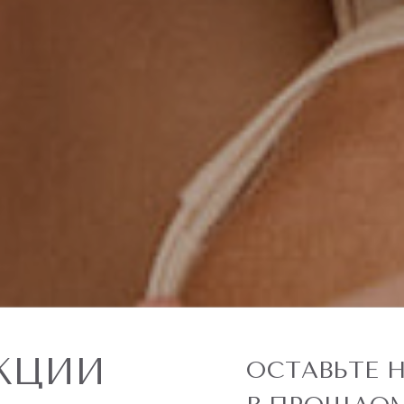
КЦИИ
ОСТАВЬТЕ 