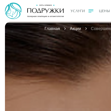
УСЛУГИ
ЦЕНЫ
Главная
Акции
Совершенн