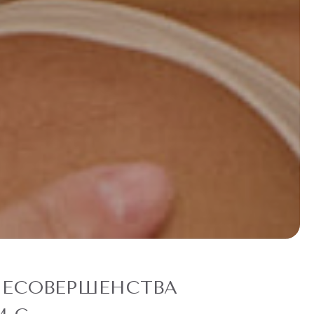
НЕСОВЕРШЕНСТВА