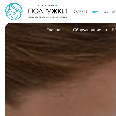
УСЛУГИ
ЦЕНЫ
Главная
Оборудование
Д