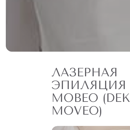
ЛАЗЕРНАЯ
ЭПИЛЯЦИЯ
МОВЕО (DE
MOVEO)