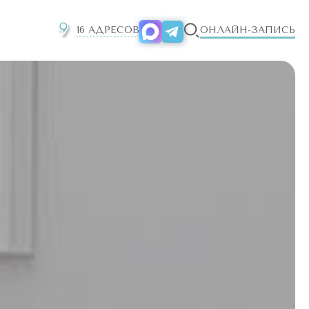
16 АДРЕСОВ
ОНЛАЙН-ЗАПИСЬ