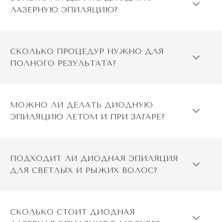
ЛАЗЕРНУЮ ЭПИЛЯЦИЮ?
СКОЛЬКО ПРОЦЕДУР НУЖНО ДЛЯ
ПОЛНОГО РЕЗУЛЬТАТА?
МОЖНО ЛИ ДЕЛАТЬ ДИОДНУЮ
ЭПИЛЯЦИЮ ЛЕТОМ И ПРИ ЗАГАРЕ?
ПОДХОДИТ ЛИ ДИОДНАЯ ЭПИЛЯЦИЯ
ДЛЯ СВЕТЛЫХ И РЫЖИХ ВОЛОС?
СКОЛЬКО СТОИТ ДИОДНАЯ