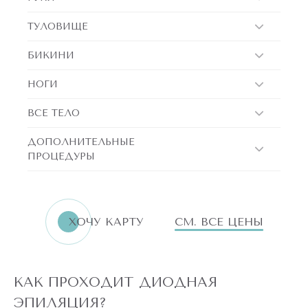
ТУЛОВИЩЕ
БИКИНИ
НОГИ
ВСЕ ТЕЛО
ДОПОЛНИТЕЛЬНЫЕ
ПРОЦЕДУРЫ
ХОЧУ КАРТУ
СМ. ВСЕ ЦЕНЫ
КАК ПРОХОДИТ ДИОДНАЯ
ЭПИЛЯЦИЯ?