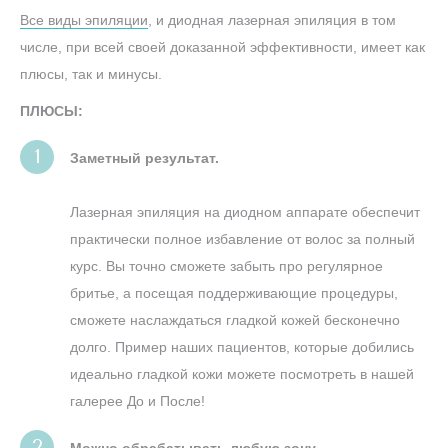
Все виды эпиляции
, и диодная лазерная эпиляция в том
числе, при всей своей доказанной эффективности, имеет как
плюсы, так и минусы.
ПЛЮСЫ:
Заметный результат.
Лазерная эпиляция на диодном аппарате обеспечит
практически полное избавление от волос за полный
курс. Вы точно сможете забыть про регулярное
бритье, а посещая поддерживающие процедуры,
сможете наслаждаться гладкой кожей бесконечно
долго. Пример наших пациентов, которые добились
идеально гладкой кожи можете посмотреть в нашей
галерее До и После!
Можно обрабатывать любую зону.