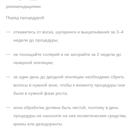
рекомендациями.
Перед процедурой:
откажитесь от воска, шугаринга и выщипывания за 3–4
недели до процедуры;
не посещайте солярий и не загорайте за 2 недели до
лазерной эпиляции;
за один день до диодной эпиляции необходимо сбрить
волосы в нужной зоне, чтобы к моменту процедуры они
были в нужной фазе роста;
зона обработки должна быть чистой, поэтому в день
процедуры не наносите на нее косметические средства,
кремы или дезодоранты.