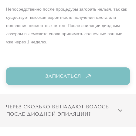
Непосредственно после процедуры загорать нельзя, так как
существует высокая вероятность получения ожога или
появления пигментных пятен. После эпиляции диодным
лазером вы сможете снова принимать солнечные ванные
уже через 1 неделю.
ЗАПИСАТЬСЯ
ЧЕРЕЗ СКОЛЬКО ВЫПАДАЮТ ВОЛОСЫ
ПОСЛЕ ДИОДНОЙ ЭПИЛЯЦИИ?