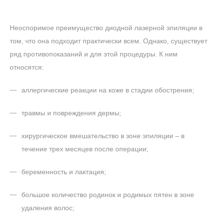
Неоспоримое преимущество диодной лазерной эпиляции в
том, что она подходит практически всем. Однако, существует
ряд противопоказаний и для этой процедуры. К ним
относятся:
аллергические реакции на коже в стадии обострения;
травмы и повреждения дермы;
хирургическое вмешательство в зоне эпиляции – в
течение трех месяцев после операции;
беременность и лактация;
большое количество родинок и родимых пятен в зоне
удаления волос;