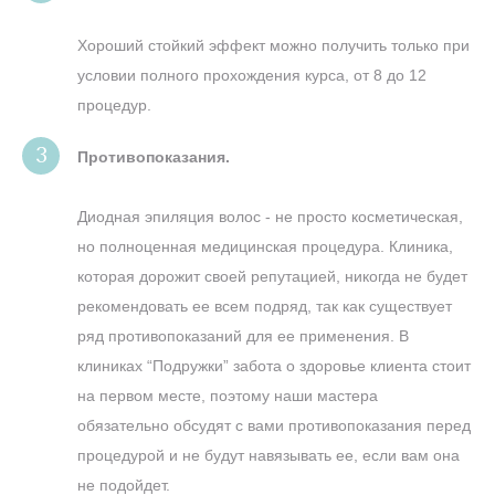
Хороший стойкий эффект можно получить только при
условии полного прохождения курса, от 8 до 12
процедур.
Противопоказания.
Диодная эпиляция волос - не просто косметическая,
но полноценная медицинская процедура. Клиника,
которая дорожит своей репутацией, никогда не будет
рекомендовать ее всем подряд, так как существует
ряд противопоказаний для ее применения. В
клиниках “Подружки” забота о здоровье клиента стоит
на первом месте, поэтому наши мастера
обязательно обсудят с вами противопоказания перед
процедурой и не будут навязывать ее, если вам она
не подойдет.