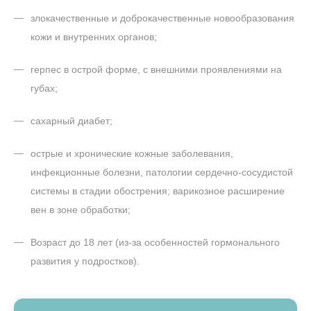
злокачественные и доброкачественные новообразования
кожи и внутренних органов;
герпес в острой форме, с внешними проявлениями на
губах;
сахарный диабет;
острые и хронические кожные заболевания,
инфекционные болезни, патологии сердечно-сосудистой
системы в стадии обострения; варикозное расширение
вен в зоне обработки;
Возраст до 18 лет (из-за особенностей гормонального
развития у подростков).