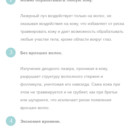
Лазерный луч воздействует только на волос, не
оказывая воздействия на кожу, что избавляет от риска
травмировать кожу и дает возможность обрабатывать
любые участки тела, кроме области вокруг глаз.
Без вросших волос.
Излучение диодного лазера, проникая в кожу,
разрушает структуру волосяного стержня и
фолликула, уничтожая его навсегда. Сама кожа при
этом не травмируется и не грубеет, как при бритье
или шугаринге, что исключает риски появления
вросших волос.
Экономия времени.