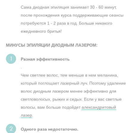
Сама диодная эпиляция занимает 30 - 60 минут,
после прохождения курса поддерживающие сеансы
потребуются 1 - 2 раза в год. Больше никакого
ежедневного бритья!
МИНУСЫ ЭПИЛЯЦИИ ДИОДНЫМ ЛАЗЕРОМ:
Разная эффективность
.
Чем светлее волос, тем меньше в нем меланина,
который поглощает лазерный луч. Поэтому удаление
волос диодным лазером менее эффективно для
светловолосых, рыжих и седых. Если у вас светлые
волосы, вам больше подойдет
александритовый
лазер
.
Одного раза недостаточно.