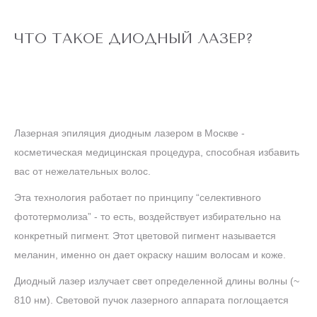
ЧТО ТАКОЕ ДИОДНЫЙ ЛАЗЕР?
Лазерная эпиляция диодным лазером в Москве -
косметическая медицинская процедура, способная избавить
вас от нежелательных волос.
Эта технология работает по принципу “селективного
фототермолиза” - то есть, воздействует избирательно на
конкретный пигмент. Этот цветовой пигмент называется
меланин, именно он дает окраску нашим волосам и коже.
Диодный лазер излучает свет определенной длины волны (~
810 нм). Световой пучок лазерного аппарата поглощается