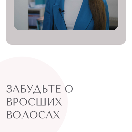
ЗАБУДЬТЕ О
ВРОСШИХ
ВОЛОСАХ