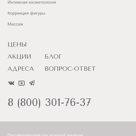
Интимная косметология
Коррекция фигуры
Массаж
ЦЕНЫ
АКЦИИ
БЛОГ
АДРЕСА
ВОПРОС-ОТВЕТ
8 (800) 301-76-37
Противопоказания для лазерной эпиляции