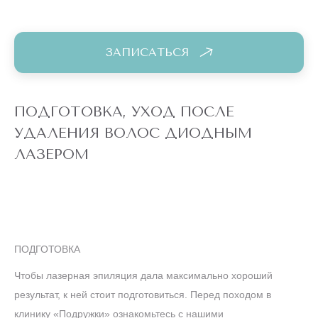
ЗАПИСАТЬСЯ
ПОДГОТОВКА, УХОД ПОСЛЕ
УДАЛЕНИЯ ВОЛОС ДИОДНЫМ
ЛАЗЕРОМ
ПОДГОТОВКА
Чтобы лазерная эпиляция дала максимально хороший
результат, к ней стоит подготовиться. Перед походом в
клинику «Подружки» ознакомьтесь с нашими