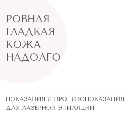
РОВНАЯ
ГЛАДКАЯ
КОЖА
НАДОЛГО
ПОКАЗАНИЯ И ПРОТИВОПОКАЗАНИЯ
ДЛЯ ЛАЗЕРНОЙ ЭПИЛЯЦИИ