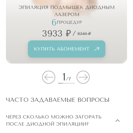
ЭПИЛЯЦИЯ ПОДМЫШЕК ДИОДНЫМ
ЛАЗЕРОМ
6
ПРОЦЕДУР
3933 ₽
/
8340 ₽
КУПИТЬ АБОНЕМЕНТ
1
/
7
ЧАСТО ЗАДАВАЕМЫЕ ВОПРОСЫ
ЧЕРЕЗ СКОЛЬКО МОЖНО ЗАГОРАТЬ
ПОСЛЕ ДИОДНОЙ ЭПИЛЯЦИИ?