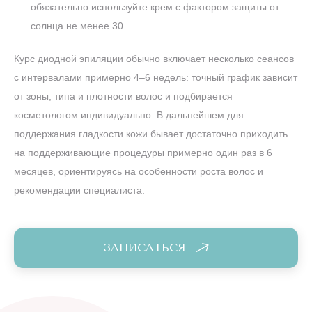
обязательно используйте крем с фактором защиты от
солнца не менее 30.
Курс диодной эпиляции обычно включает несколько сеансов
с интервалами примерно 4–6 недель: точный график зависит
от зоны, типа и плотности волос и подбирается
косметологом индивидуально. В дальнейшем для
поддержания гладкости кожи бывает достаточно приходить
на поддерживающие процедуры примерно один раз в 6
месяцев, ориентируясь на особенности роста волос и
рекомендации специалиста.
ЗАПИСАТЬСЯ