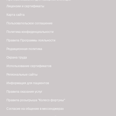
Лицензии и сертификаты
Карта сайта
Пользовательское соглашение
Политика конфиденциальности
Правила Программы лояльности
Редакционная политика
Охрана труда
Использование сертификатов
Региональные сайты
Информация для пациентов
Правила оказания услуг
Правила розыгрыша "Колесо фортуны"
Согласие на общение в мессенджерах