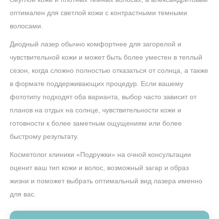
оптимален для светлой кожи с контрастными темными
волосами.
Диодный лазер обычно комфортнее для загорелой и
чувствительной кожи и может быть более уместен в теплый
сезон, когда сложно полностью отказаться от солнца, а также
в формате поддерживающих процедур. Если вашему
фототипу подходят оба варианта, выбор часто зависит от
планов на отдых на солнце, чувствительности кожи и
готовности к более заметным ощущениям или более
быстрому результату.
Косметолог клиники «Подружки» на очной консультации
оценит ваш тип кожи и волос, возможный загар и образ
жизни и поможет выбрать оптимальный вид лазера именно
для вас.