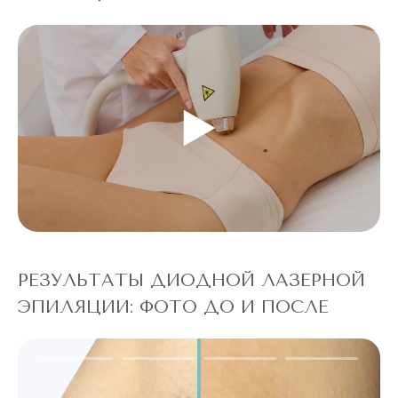
РЕЗУЛЬТАТЫ ДИОДНОЙ ЛАЗЕРНОЙ
ЭПИЛЯЦИИ: ФОТО ДО И ПОСЛЕ