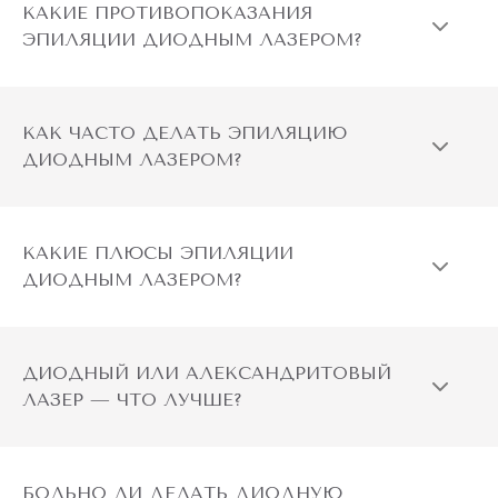
КАКИЕ ПРОТИВОПОКАЗАНИЯ
ЭПИЛЯЦИИ ДИОДНЫМ ЛАЗЕРОМ?
КАК ЧАСТО ДЕЛАТЬ ЭПИЛЯЦИЮ
ДИОДНЫМ ЛАЗЕРОМ?
КАКИЕ ПЛЮСЫ ЭПИЛЯЦИИ
ДИОДНЫМ ЛАЗЕРОМ?
ДИОДНЫЙ ИЛИ АЛЕКСАНДРИТОВЫЙ
ЛАЗЕР — ЧТО ЛУЧШЕ?
БОЛЬНО ЛИ ДЕЛАТЬ ДИОДНУЮ