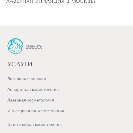
ЛАЗЕРНАЯ ЭПИЛЯЦИЯ В МОСКВЕ?
сменить
УСЛУГИ
Лазерная эпиляция
Аппаратная косметология
Лазерная косметология
Инъекционная косметология
Эстетическая косметология