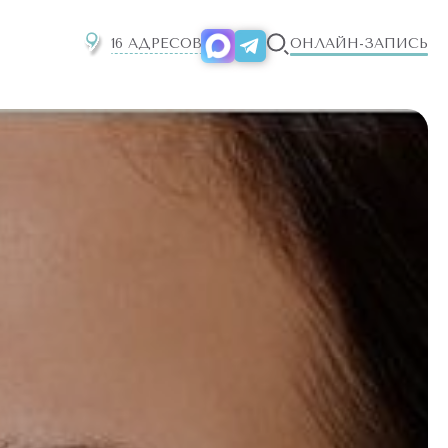
16 АДРЕСОВ
ОНЛАЙН-ЗАПИСЬ