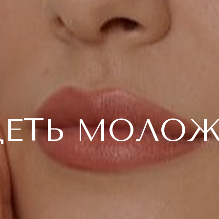
ЕТЬ МОЛОЖЕ