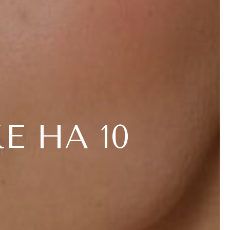
 НА 10