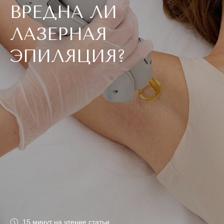
ВРЕДНА ЛИ
ЛАЗЕРНАЯ
ЭПИЛЯЦИЯ?
15 минут на чтение статьи