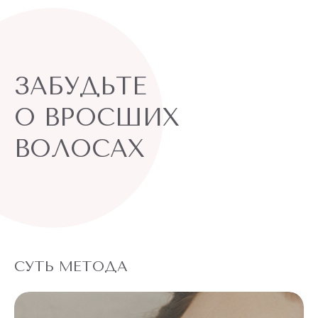
ЗАБУДЬТЕ
О ВРОСШИХ
ВОЛОСАХ
СУТЬ МЕТОДА