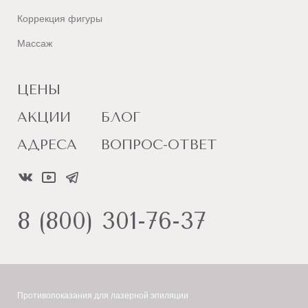
Коррекция фигуры
Массаж
ЦЕНЫ
АКЦИИ
БЛОГ
АДРЕСА
ВОПРОС-ОТВЕТ
8 (800) 301-76-37
Противопоказания для лазерной эпиляции