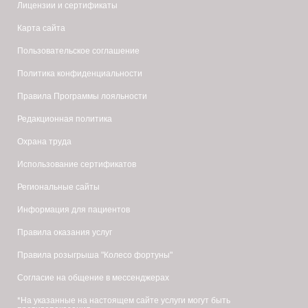
Лицензии и сертификаты
Карта сайта
Пользовательское соглашение
Политика конфиденциальности
Правила Программы лояльности
Редакционная политика
Охрана труда
Использование сертификатов
Региональные сайты
Информация для пациентов
Правила оказания услуг
Правила розыгрыша "Колесо фортуны"
Согласие на общение в мессенджерах
*На указанные на настоящем сайте услуги могут быть