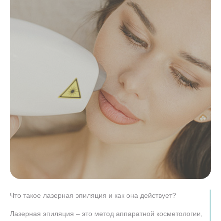
Что такое лазерная эпиляция и как она действует?
Лазерная эпиляция – это метод аппаратной косметологии,