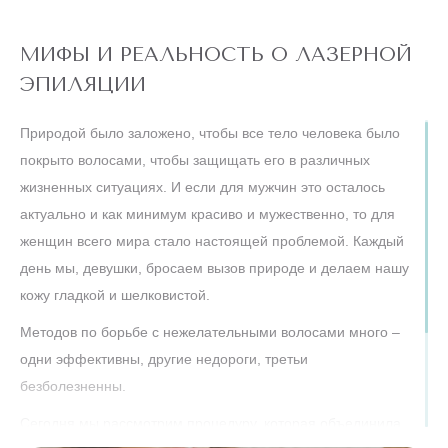
МИФЫ И РЕАЛЬНОСТЬ О ЛАЗЕРНОЙ
ЭПИЛЯЦИИ
Природой было заложено, чтобы все тело человека было
покрыто волосами, чтобы защищать его в различных
жизненных ситуациях. И если для мужчин это осталось
актуально и как минимум красиво и мужественно, то для
женщин всего мира стало настоящей проблемой. Каждый
день мы, девушки, бросаем вызов природе и делаем нашу
кожу гладкой и шелковистой.
Методов по борьбе с нежелательными волосами много –
одни эффективны, другие недороги, третьи
безболезненны.
Сегодня мы рассмотрим процедуру, которая объединила