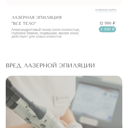
КЛУБНАЯ КАРТА
ЛАЗЕРНАЯ ЭПИЛЯЦИЯ
12 990 ₽
"ВСЕ ТЕЛО"
4 990 ₽
Александритовый лазер (ноги полностью,
глубокое бикини, подмышки, малая зона)
действует для новых клиентов
ВРЕД ЛАЗЕРНОЙ ЭПИЛЯЦИИ