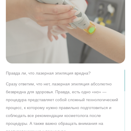
Правда ли, что лазерная эпиляция вредна?
Сразу ответим, что нет, лазерная эпиляция абсолютно
безвредна для здоровья. Правда, есть одно «но» —
процедура представляет собой сложный технологический
процесс, к которому нужно правильно подготовиться и
соблюдать все рекомендации косметолога после
процедуры. А также важно обращать внимания на