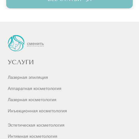
ТЕЛО
ВСЕ
ПРОЦЕДУРЫ
ДОПОЛНИТЕЛЬНЫЕ
сменить
УСЛУГИ
Лазерная эпиляция
Аппаратная косметология
Лазерная косметология
Инъекционная косметология
Эстетическая косметология
Интимная косметология