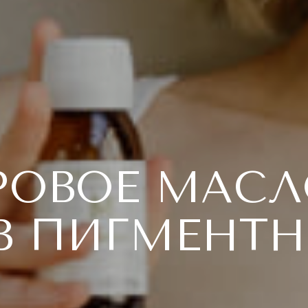
РОВОЕ МАСЛ
В ПИГМЕНТ