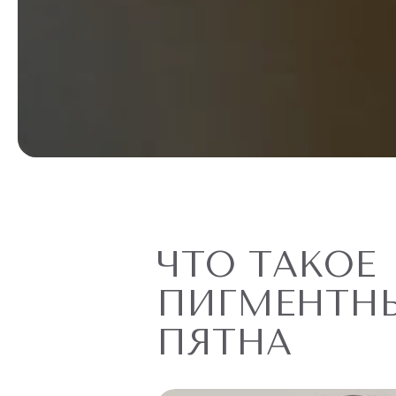
ЧТО ТАКОЕ
ПИГМЕНТН
ПЯТНА