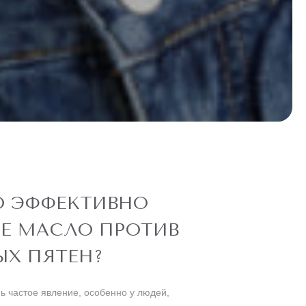
О ЭФФЕКТИВНО
Е МАСЛО ПРОТИВ
Х ПЯТЕН?
 частое явление, особенно у людей,