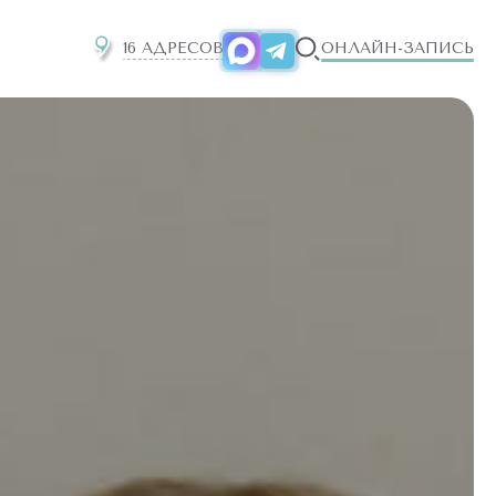
16 АДРЕСОВ
ОНЛАЙН-ЗАПИСЬ