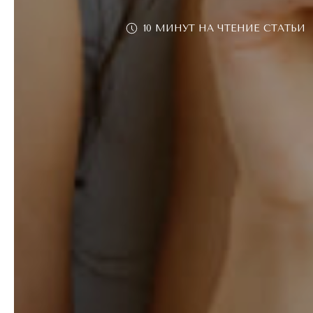
10 МИНУТ НА ЧТЕНИЕ СТАТЬИ