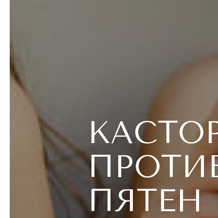
КАСТО
ПРОТИ
ПЯТЕН