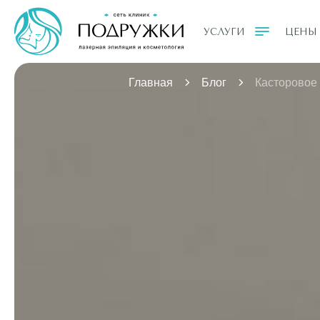
УСЛУГИ
ЦЕНЫ
Главная
Блог
Касторовое