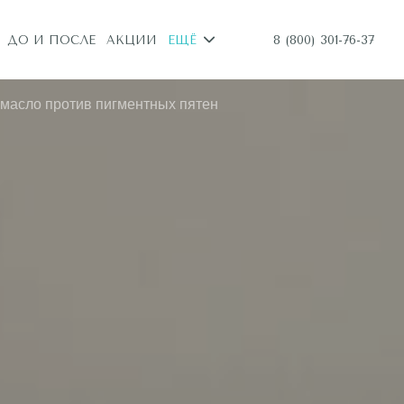
8 (800) 301-76-37
ДО И ПОСЛЕ
АКЦИИ
ЕЩЁ
 масло против пигментных пятен